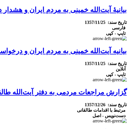
بیانیهٔ آیت‌الله خمینی به مردم ایران و هشدار 
تاریخ سند: 1357/11/25
فارسی
تایپ - کپی
بیانیه آیت‌الله خمینی به مردم ایران و درخوا
تاریخ سند: 1357/11/25
آنلاین
تایپ - کپی
گزارش مراجعات مردمی به دفتر آیت‌الله طالقا
تاریخ سند: 1357/12/26
مرتبط با اقدامات طالقانی
دست‌نویس - اصل