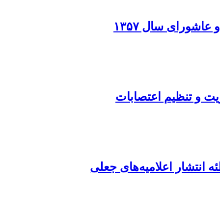
 عاشورای سال ۱۳۵۷
ویت و تنظیم اعتصابات
طئه انتشار اعلامیه‌های جعلی