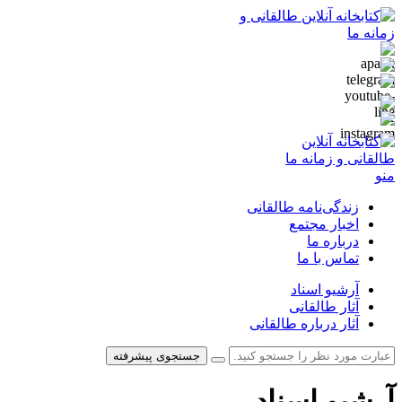
منو
زندگی‌نامه طالقانی
اخبار مجتمع
درباره ما
تماس با ما
آرشیو اسناد
آثار طالقانی
آثار درباره طالقانی
جستجوی پیشرفته
آرشیو اسناد