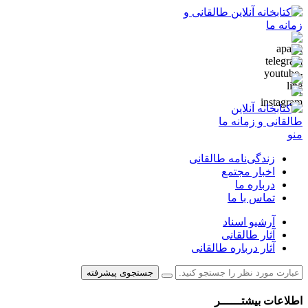
منو
زندگی‌نامه طالقانی
اخبار مجتمع
درباره ما
تماس با ما
آرشیو اسناد
آثار طالقانی
آثار درباره طالقانی
جستجوی پیشرفته
اطلاعات بیشتــــــر