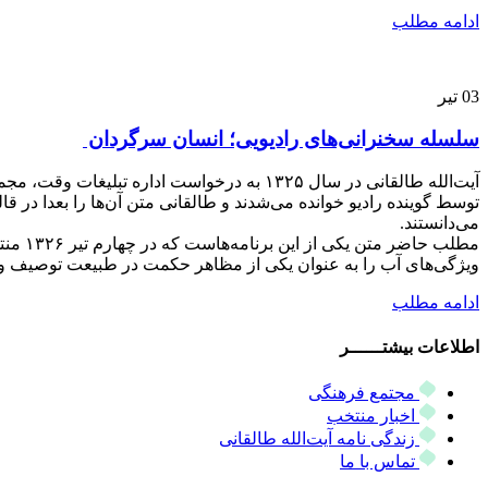
ادامه مطلب
03
تیر
سلسله سخنرانی‌های رادیویی؛ انسان سرگردان
توسط گوینده رادیو خوانده می‌شدند و طالقانی متن آن‌ها را بعدا در 
می‌دانستند.
مطلب 
ویژگی‌های آب را به عنوان یکی از مظاهر حکمت در طبیعت توصیف و ت
ادامه مطلب
اطلاعات بیشتــــــر
مجتمع فرهنگی
اخبار منتخب
زندگی نامه آیت‌الله طالقانی
تماس با ما