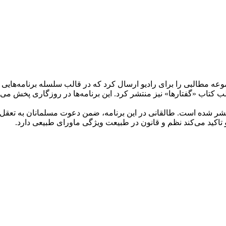
قالب کتاب «گفتارها» نیز منتشر کرد. این برنامه‌ها در روزگاری پخش می
حاضر متن یکی از این برنامه‌هاست که در چهارم تیر ۱۳۲۶ منتشر شده است. طالقانی در این برنامه، ضمن
اکید می‌کند نظم و قانون در طبیعت ویژگی ماورای طبیعی دارد.