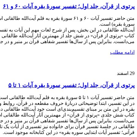
پرتوی از قرآن، جلد اول؛ تفسیر سورۀ بقره آیات ۶۰ و ۶۱
سورۀ بقره) است.
آیت‌الله طالقانی در این بخش، پس از شرح لغات مهم این آیات به تفس
کتاب‌ «پرتوی از قرآن» در شش جلد از مهمترین آثار آیت‌الله طالقانی
می‌دانست. بنابراین پس از سال‌ها تفسیر شفاهی قرآن بر منبر و در جلسات مختلف، از سال ۱۳۴۱ تصمیم گرفت یک مجموعه تفسیر 
ادامه مطلب
29
اسفند
پرتوی از قرآن، جلد اول؛ تفسیر سورۀ بقره آیات ۱ تا ۵
بقره در این متن بر مبنای تقسیم‌بندی‌ای است خود آیت‌الله طالقانی 
کتاب‌ شش جلدی «پرتوی از قرآن» از مهمترین آثار آیت‌الله طالقانی 
قرآنی؛ تفسیر آیات ابتدایی سوره بقره» در این کتابخانه موجود است.