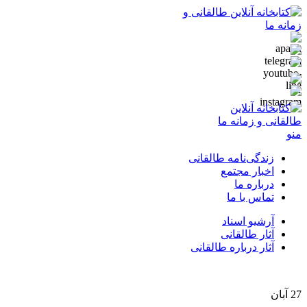
منو
زندگی‌نامه طالقانی
اخبار مجتمع
درباره ما
تماس با ما
آرشیو اسناد
آثار طالقانی
آثار درباره طالقانی
27
آبان