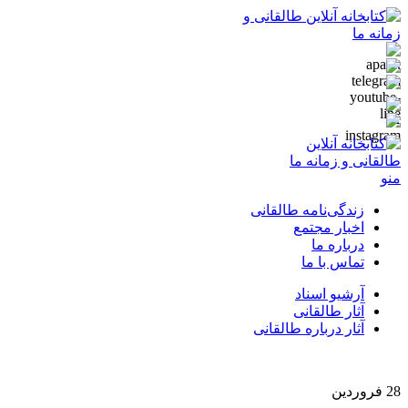
منو
زندگی‌نامه طالقانی
اخبار مجتمع
درباره ما
تماس با ما
آرشیو اسناد
آثار طالقانی
آثار درباره طالقانی
28
فروردین