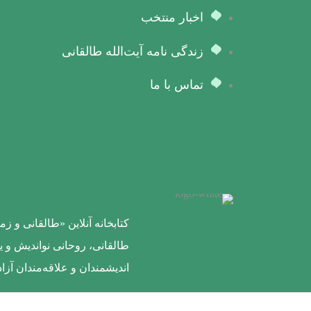
اخبار منتخب
زندگی نامه آیت‌الله طالقانی
تماس با ما
کتابخانه آنلاین «طالقانی و 
طالقانی، روحانی نواندیش و ی
اندیشمندان و علاقه‌مندان آزا