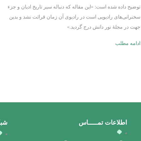
توضیح داده شده است: «این مقاله که دنباله سیر تاریخ ادیان و جزء
سخنرانی‌های رادیویی است در رادیوی آن زمان قرائت نشد و بدین
جهت در مجلۀ نور دانش درج گردید.»
ادامه مطلب
اطلاعات تمـــــاس
شبک