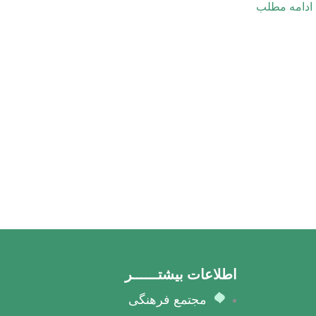
ادامه مطلب
اطلاعات بیشتــــــر
مجتمع فرهنگی