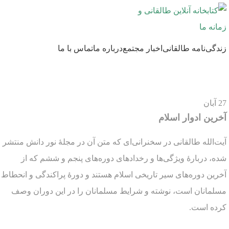
زندگی‌نامه طالقانی
اخبار مجتمع
درباره ما
تماس با ما
27
آبان
آخرین ادوار اسلام
آیت‌الله طالقانی در سخنرانی‌ای که متن آن در مجلۀ نور دانش منتشر
شده، دربارۀ ویژگی‌ها و رخدادهای دوره‌های پنجم و ششم که از
آخرین دوره‌های سیر تاریخی اسلام هستند و دورۀ پراکندگی و انحطاط
مسلمانان است، نوشته و شرایط مسلمانان را در این دوران وصف
کرده است.