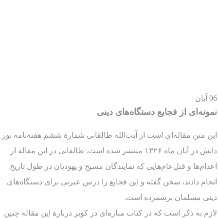
06
آبان
نمونه‌ای از فجایع دستگاه‌های دینی
این متن مقاله‌ای است از آیت‌الله طالقانی شمارۀ ششم هفته‌نامه نور
دانش در آبان ماه ۱۳۲۶ منتشر شده است. طالقانی در این مقاله از
اعدام‌ها و قتل‌عام‌هایی که نمایندگان مسیح و یهودیان در طول تاریخ
انجام دادند، سخن گفته و این فجایع را درس عبرتی برای دستگاه‌های
دینی مسلمان برشمرده است.
لازم به ذکر است که در کتاب مناره‌ای در کویر دربارۀ این مقاله چنین