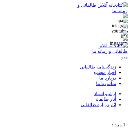
منو
زندگی‌نامه طالقانی
اخبار مجتمع
درباره ما
تماس با ما
آرشیو اسناد
آثار طالقانی
آثار درباره طالقانی
12
مرداد