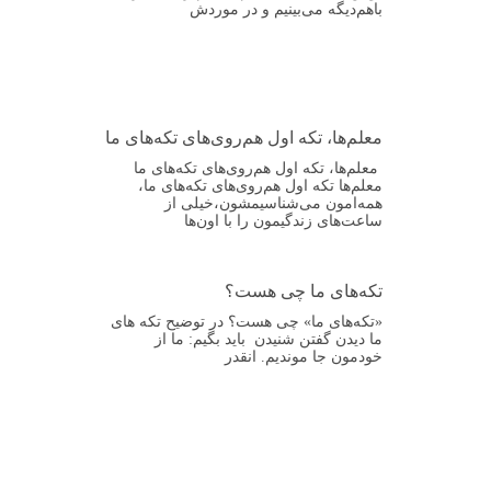
باهم‌دیگه می‌بینیم و در موردش
معلم‌ها، تکه اول هم‌روی‌های تکه‌های ما
معلم‌ها، تکه اول هم‌روی‌های تکه‌های ما
معلم‌ها تکه اول هم‌روی‌های تکه‌های ما،
همه‌امون می‌شناسیمشون،خیلی از
ساعت‌های زندگیمون را با اون‌ها
تکه‌های ما چی هست؟
«تکه‌های ما» چی هست؟ در توضیح تکه های
ما دیدن گفتن شنیدن باید بگیم: ما از
خودمون جا موندیم. انقدر