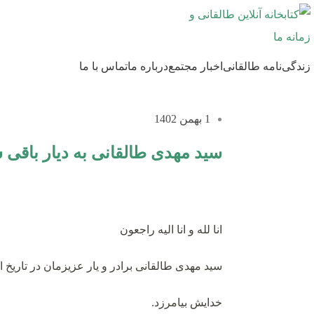
زندگی‌نامه طالقانی
اخبار مجتمع
درباره ما
تماس با ما
1 بهمن 1402
سید مهدی طالقانی به دیار باقی 
انا لله و انا الیه راجعون
سید مهدی طالقانی برادر و یار عزیزمان در تاریخ اول بهمن ماه ۱۴۰۲ به
خدایش بیامرزد.