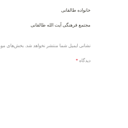
خانواده طالقانی
مجتمع فرهنگی آیت الله طالقانی
نشانی ایمیل شما منتشر نخواهد شد.
بخش‌های مورد
دیدگاه
*