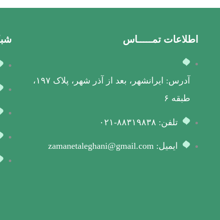
اطلاعات تمـــــاس
شبک
آدرس: ایرانشهر، بعد از آذر شهر، پلاک ۱۹۷،
طبقه ۶
تلفن: ۸۸۳۱۹۸۳۸-۰۲۱
ایمیل: zamanetaleghani@gmail.com