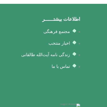
اطلاعات بیشتــــــر
مجتمع فرهنگی
اخبار منتخب
زندگی نامه آیت‌الله طالقانی
تماس با ما