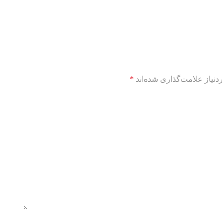
نیاز علامت‌گذاری شده‌اند
*