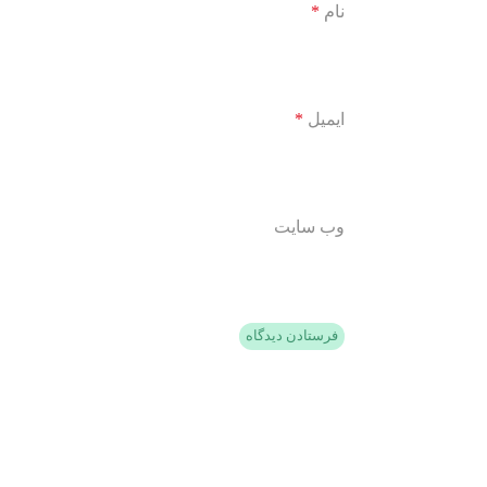
نام
*
ایمیل
*
وب‌ سایت