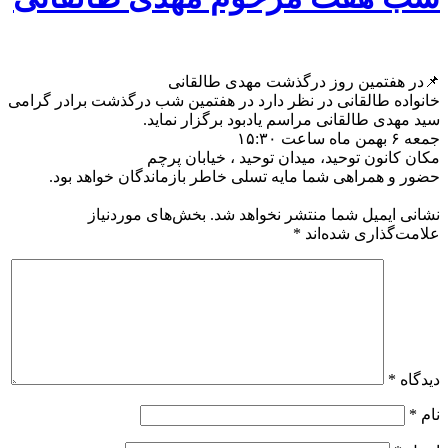
📌در هفتمین روز درگذشت مهدی طالقانی
خانواده طالقانی در نظر دارد در هفتمین شب درگذشت برادر گرامی
سید مهدی طالقانی مراسم یادبود برگزار نماید.
جمعه ۶ بهمن ماه ساعت ۱۵:۳۰
مکان کانون توحید، میدان توحید ، خیابان پرچم
حضور و همراهی شما مایه تسلی خاطر بازماندگان خواهد بود.
نشانی ایمیل شما منتشر نخواهد شد.
بخش‌های موردنیاز
علامت‌گذاری شده‌اند
*
دیدگاه
*
نام
*