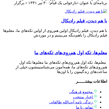
برنامه‌ای با عنوان «بازخوانی یک قیام؛ ۳۰ تیر ۱۳۳۱ » برگزار
با هم دیدن، فیلم رادیکال
با هم دیدن، فیلم رادیکال اولین هم‌روی از اولین تکه‌های ما، معلم‌ها
فیلم رادیکال را باهم‌دیگه می‌بینیم و در موردش
معلم‌ها، تکه اول هم‌روی‌های تکه‌های ما
معلم‌ها، تکه اول هم‌روی‌های تکه‌های ما معلم‌ها تکه اول
هم‌روی‌های تکه‌های ما، همه‌امون می‌شناسیمشون،خیلی از
ساعت‌های زندگیمون را با اون‌ها
اطلاعات بیشتــــــر
مجتمع فرهنگی
اخبار منتخب
زندگی نامه آیت‌الله طالقانی
تماس با ما