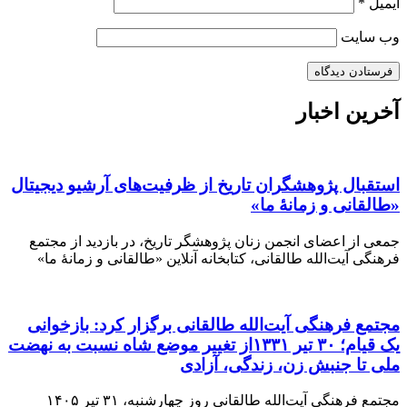
ایمیل
*
وب‌ سایت
آخرین اخبار
استقبال پژوهشگران تاریخ از ظرفیت‌های آرشیو دیجیتال
«طالقانی و زمانهٔ ما»
جمعی از اعضای انجمن زنان پژوهشگر تاریخ، در بازدید از مجتمع
فرهنگی آیت‌الله طالقانی، کتابخانه آنلاین «طالقانی و زمانهٔ ما»
مجتمع فرهنگی آیت‌الله طالقانی برگزار کرد: بازخوانی
یک قیام؛ ۳۰ تیر ۱۳۳۱از تغییر موضع شاه نسبت به نهضت
ملی تا جنبش زن، زندگی، آزادی
مجتمع فرهنگی آیت‌الله طالقانی روز چهارشنبه، ۳۱ تیر ۱۴۰۵