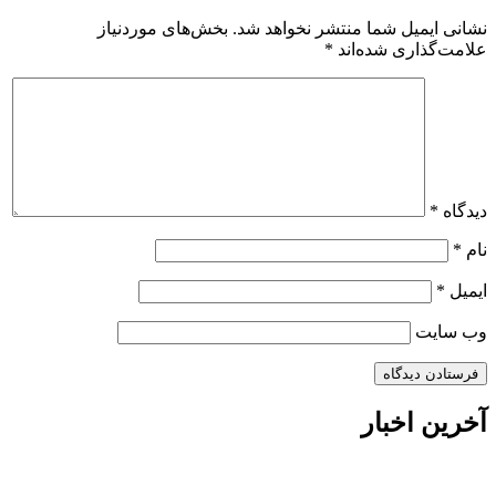
نشانی ایمیل شما منتشر نخواهد شد.
بخش‌های موردنیاز
علامت‌گذاری شده‌اند
*
دیدگاه
*
نام
*
ایمیل
*
وب‌ سایت
آخرین اخبار