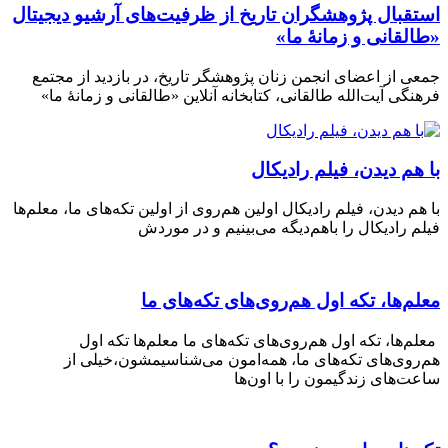
استقبال پژوهشگران تاریخ از ظرفیت‌های آرشیو دیجیتال
«طالقانی و زمانهٔ ما»
جمعی از اعضای انجمن زنان پژوهشگر تاریخ، در بازدید از مجتمع
فرهنگی آیت‌الله طالقانی، کتابخانه آنلاین «طالقانی و زمانهٔ ما»
با هم دیدن، فیلم رادیکال
با هم دیدن، فیلم رادیکال اولین هم‌روی از اولین تکه‌های ما، معلم‌ها
فیلم رادیکال را باهم‌دیگه می‌بینیم و در موردش
معلم‌ها، تکه اول هم‌روی‌های تکه‌های ما
معلم‌ها، تکه اول هم‌روی‌های تکه‌های ما معلم‌ها تکه اول
هم‌روی‌های تکه‌های ما، همه‌امون می‌شناسیمشون،خیلی از
ساعت‌های زندگیمون را با اون‌ها