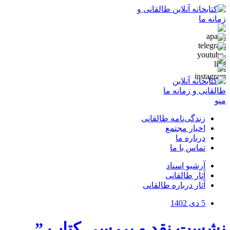
منو
زندگی‌نامه طالقانی
اخبار مجتمع
درباره ما
تماس با ما
آرشیو اسناد
آثار طالقانی
آثار درباره طالقانی
5 دی 1402
نشست نقد و بررسی کتاب ”