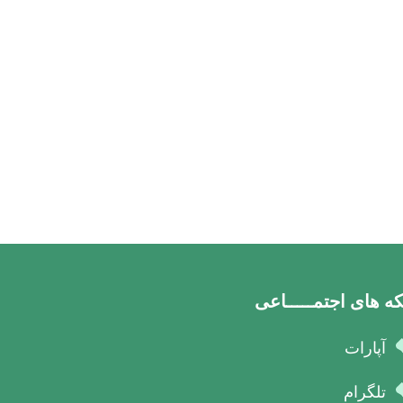
ه های اجتمـــــاعی
آپارات
تلگرام