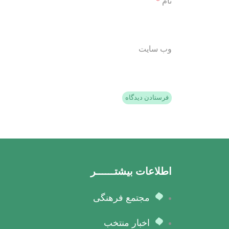
نام
*
وب‌ سایت
اطلاعات بیشتــــــر
مجتمع فرهنگی
اخبار منتخب