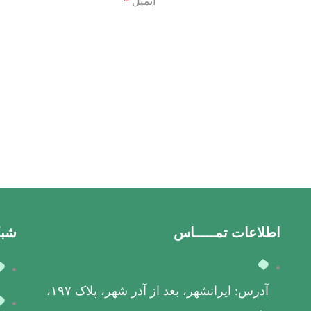
ایمیل
*
اطلاعات تمـــــاس
شبک
آدرس: ایرانشهر، بعد از آذر شهر، پلاک ۱۹۷،