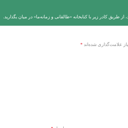
از طریق کادر زیر با کتابخانه «طالقانی و زمانه‌ما» در میان بگذارید.
ز علامت‌گذاری شده‌اند
*