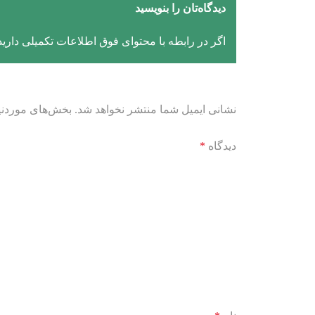
دیدگاه‌تان را بنویسید
اگر در رابطه با محتوای فوق اطلاعات تکمیلی دارید، 
نشانی ایمیل شما منتشر نخواهد شد.
بخش‌های موردنیا
دیدگاه
*