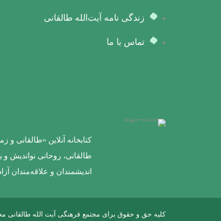
زندگی نامه آیت‌الله طالقانی
تماس با ما
کتابخانه آنلاین «طالقانی و 
طالقانی، روحانی نواندیش و ی
اندیشمندان و علاقه‌مندان آزا
کلیه حق و حقوق برای مجتمع فرهنگی آیت الله طالقانی م