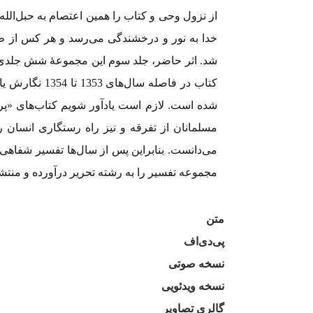
از نزول وحی و کتاب را همین اعتصام به حبل‌الل
خدا به نور و درخشندگی می‌رسد و هر کس از طاغ
شده است. لازم است یادآور شویم کتاب‌های «پرتو
مسلمانان از تفرقه و نیز راه رستگاری انسان 
مجموعه تفسیر را به رشته تحریر درآورده و منتشر
متن
پی‌دی‌اف
نسخه صوتی
نسخه ویدئویی
گالری تصاویر