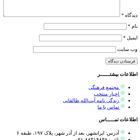
دیدگاه
*
نام
*
ایمیل
*
وب‌ سایت
اطلاعات بیشتــــــر
مجتمع فرهنگی
اخبار منتخب
زندگی نامه آیت‌الله طالقانی
تماس با ما
اطلاعات تمـــــاس
آدرس: ایرانشهر، بعد از آذر شهر، پلاک ۱۹۷، طبقه ۶
تلفن: ۸۸۳۱۹۸۳۸-۰۲۱