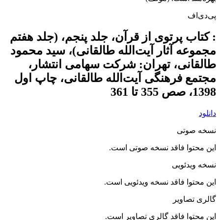
پی‌دی‌اف
: کتاب پرتوی از قرآن، جلد پنجم، (جلد هفتم
مجموعه آثار آیت‌الله طالقانی)، سید محمود
طالقانی، تهران: شرکت سهامی انتشار،
مجتمع فرهنگی آیت‌الله طالقانی، چاپ اول
1398، صص 355 تا 361
دانلود
نسخه صوتی
این محتوا فاقد نسخه صوتی است.
نسخه ویدئویی
این محتوا فاقد نسخه ویدئویی است.
گالری تصاویر
این محتوا فاقد گالری تصاویر است.