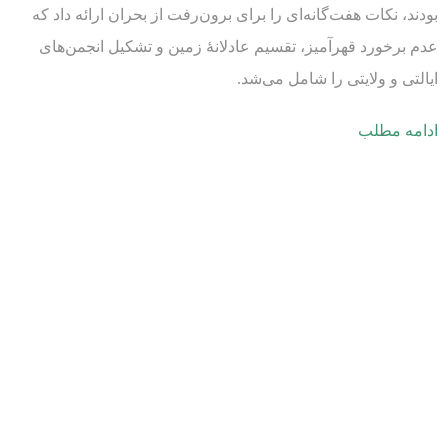
بودند، نکات هفت‌گانه‌ای را برای برون‌رفت از بحران ارائه داد که
عدم برخورد قهرآمیز، تقسیم عادلانۀ زمین و تشکیل انجمن‌های
ایالتی و ولایتی را شامل می‌شد.
ادامه مطلب