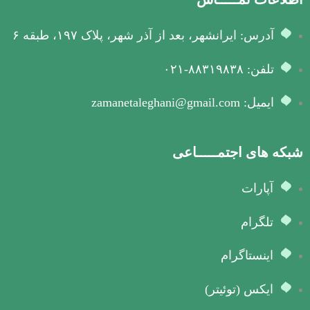
آدرس: ایرانشهر، بعد از آذر شهر، پلاک ۱۹۷، طبقه ۶
تلفن: ۸۸۳۱۹۸۳۸-۰۲۱
ایمیل: zamanetaleghani@gmail.com
شبکه های اجتمـــــاعی
آپارات
تلگرام
اینستاگرام
ایکس (توئیتر)