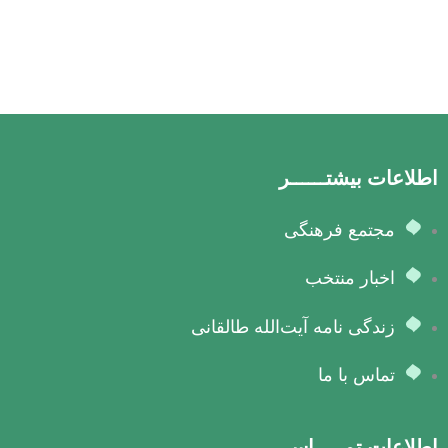
اطلاعات بیشتــــــر
مجتمع فرهنگی
اخبار منتخب
زندگی نامه آیت‌الله طالقانی
تماس با ما
اطلاعات تمـــــاس