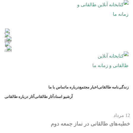
زندگی‌نامه طالقانی
اخبار مجتمع
درباره ما
تماس با ما
آرشیو اسناد
آثار طالقانی
آثار درباره طالقانی
12
مرداد
خطبه‌های طالقانی در نماز جمعه دوم