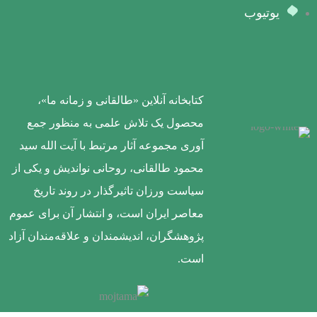
یوتیوب
کتابخانه آنلاین «طالقانی و زمانه ما»،
محصول یک تلاش علمی به منظور جمع
آوری مجموعه آثار مرتبط با آیت الله سید
محمود طالقانی، روحانی نواندیش و یکی از
سیاست ورزان تاثیرگذار در روند تاریخ
معاصر ایران است، و انتشار آن برای عموم
پژوهشگران، اندیشمندان و علاقه‌مندان آزاد
است.