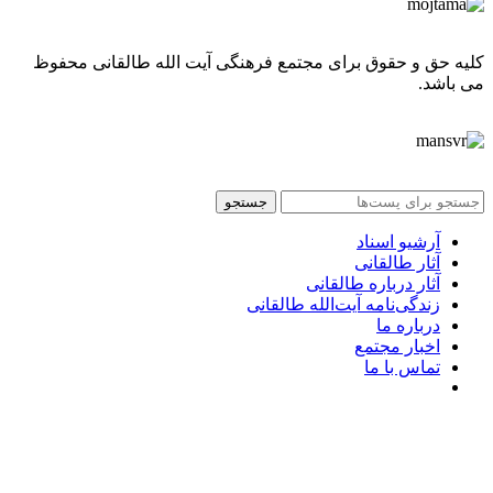
کلیه حق و حقوق برای مجتمع فرهنگی آیت الله طالقانی محفوظ
می باشد.
جستجو
آرشیو اسناد
آثار طالقانی
آثار درباره طالقانی
زندگی‌نامه آیت‌الله طالقانی
درباره ما
اخبار مجتمع
تماس با ما