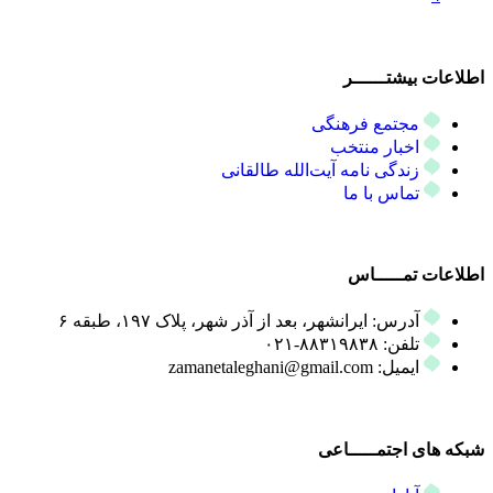
اطلاعات بیشتــــــر
مجتمع فرهنگی
اخبار منتخب
زندگی نامه آیت‌الله طالقانی
تماس با ما
اطلاعات تمـــــاس
آدرس: ایرانشهر، بعد از آذر شهر، پلاک ۱۹۷، طبقه ۶
تلفن: ۸۸۳۱۹۸۳۸-۰۲۱
ایمیل: zamanetaleghani@gmail.com
شبکه های اجتمـــــاعی