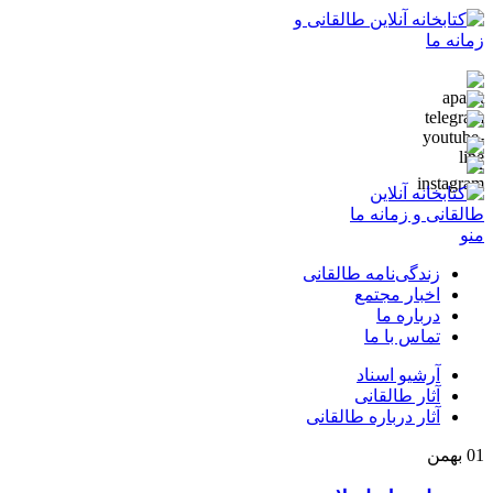
منو
زندگی‌نامه طالقانی
اخبار مجتمع
درباره ما
تماس با ما
آرشیو اسناد
آثار طالقانی
آثار درباره طالقانی
01
بهمن