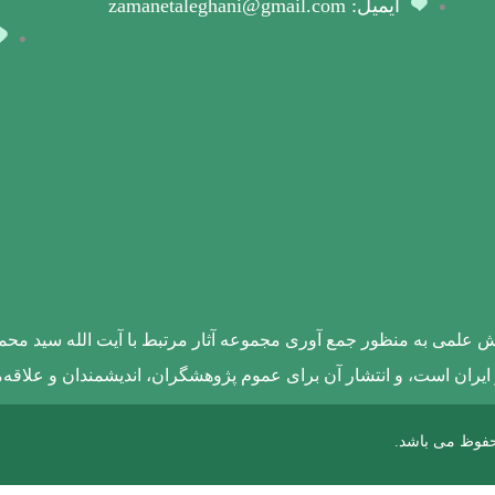
ایمیل: zamanetaleghani@gmail.com
لاش علمی به منظور جمع آوری مجموعه آثار مرتبط با آیت الله سید محم
ایران است، و انتشار آن برای عموم پژوهشگران، اندیشمندان و علاقه‌م
حفوظ می باشد.