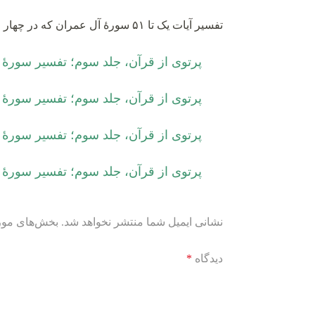
تفسیر آیات یک تا ۵۱ سورۀ آل عمران که در چهار متن تقسیم شده در لینک زیر قابل مشاهده است:
پرتوی از قرآن، جلد سوم؛ تفسیر سورۀ آل‌عم
پرتوی از قرآن، جلد سوم؛ تفسیر سورۀ آل‌عمرا
پرتوی از قرآن، جلد سوم؛ تفسیر سورۀ آل‌عمرا
پرتوی از قرآن، جلد سوم؛ تفسیر سورۀ آل‌عمرا
نشانی ایمیل شما منتشر نخواهد شد.
بخش‌های مورد
دیدگاه
*