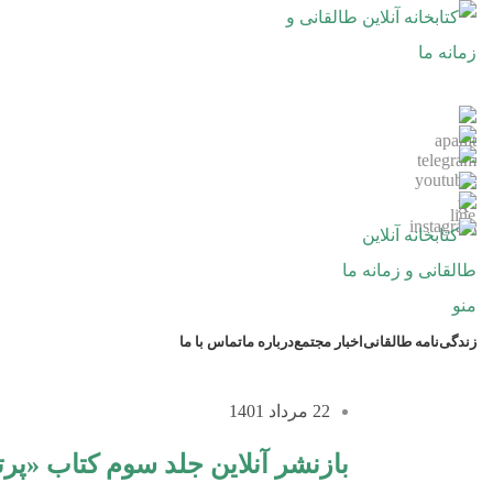
منو
زندگی‌نامه طالقانی
اخبار مجتمع
درباره ما
تماس با ما
22 مرداد 1401
بازنشر آنلاین جلد سوم کتاب «پر