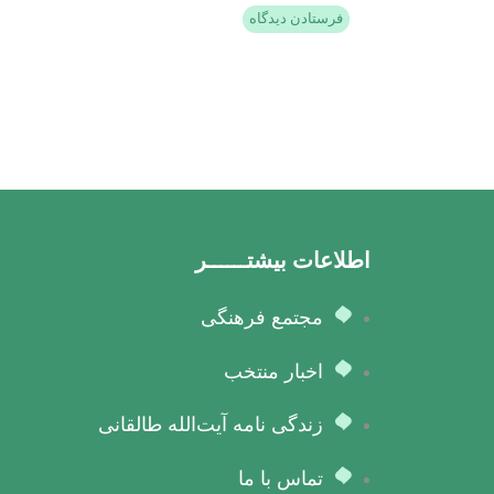
اطلاعات بیشتــــــر
مجتمع فرهنگی
اخبار منتخب
زندگی نامه آیت‌الله طالقانی
تماس با ما