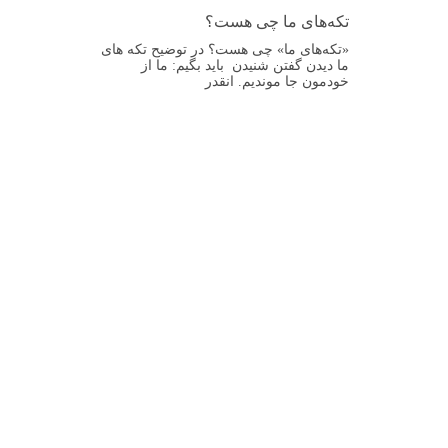
تکه‌های ما چی هست؟
«تکه‌های ما» چی هست؟ در توضیح تکه های
ما دیدن گفتن شنیدن باید بگیم: ما از
خودمون جا موندیم. انقدر