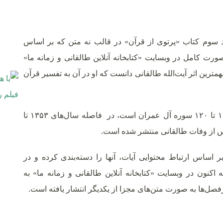
د سوم کتاب «پرتوی از قرآن» در قالب نه متن که بر اساس
ورت کامل در وبسایت «کتابخانه آنلاین طالقانی و زمانه ما»
مترین اثر آیت‌الله طالقانی دانست که او در آن به تفسیر قرآن
که تفسیر آیات ۱ تا ۱۲۰ سوره آل عمران است، در فاصله سال‌های ۱۳۵۳ تا
 بر اساس ارتباط محتوایی آیات، آنها را دسته‌بندی کرده و در
اکنون در وبسایت «کتابخانه آنلاین طالقانی و زمانه ما» به
ل‌ها به صورت متن‌های مجزا از یکدیگر انتشار یافته است.