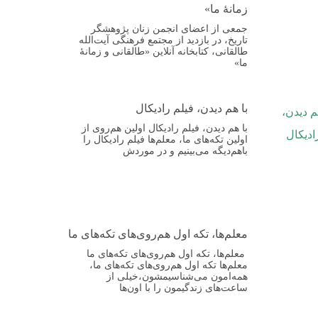
زمانهٔ ما»
جمعی از اعضای انجمن زنان پژوهشگر
تاریخ، در بازدید از مجتمع فرهنگی آیت‌الله
طالقانی، کتابخانه آنلاین «طالقانی و زمانهٔ
ما»
با هم دیدن، فیلم رادیکال
با هم دیدن، فیلم رادیکال اولین هم‌روی از
اولین تکه‌های ما، معلم‌ها فیلم رادیکال را
باهم‌دیگه می‌بینیم و در موردش
معلم‌ها، تکه اول هم‌روی‌های تکه‌های ما
معلم‌ها، تکه اول هم‌روی‌های تکه‌های ما
معلم‌ها تکه اول هم‌روی‌های تکه‌های ما،
همه‌امون می‌شناسیمشون،خیلی از
ساعت‌های زندگیمون را با اون‌ها