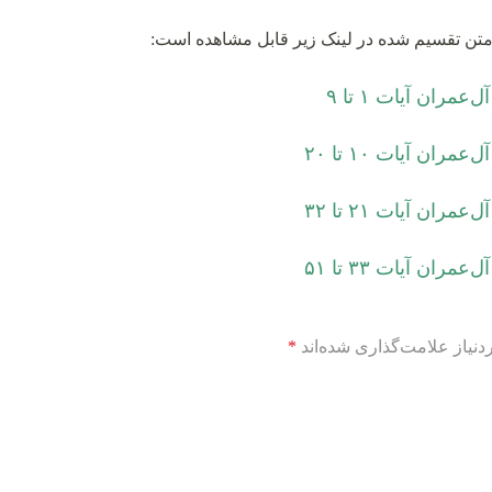
ران آیات ۱ تا ۹
ن آیات ۱۰ تا ۲۰
ن آیات ۲۱ تا ۳۲
ن آیات ۳۳ تا ۵۱
نیاز علامت‌گذاری شده‌اند
*