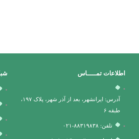
اطلاعات تمـــــاس
شبک
آدرس: ایرانشهر، بعد از آذر شهر، پلاک ۱۹۷،
طبقه ۶
تلفن: ۸۸۳۱۹۸۳۸-۰۲۱