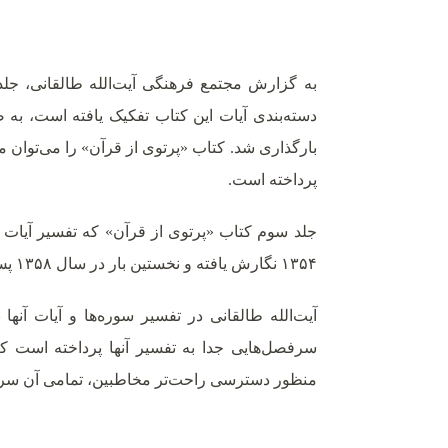
به گزارش مجتمع فرهنگی آیت‌الله طالقانی، جل
دسته‌بندی آیات این کتاب تفکیک یافته است، به ص
بارگذاری شد. کتاب «پرتوی از قرآن» را می‌توان مه
پرداخته است.
جلد سوم کتاب «پرتوی از قرآن»
۱۳۵۴ نگارش یافته و نخستین بار در سال ۱۳۵۸ پس از وفات طالقانی منتشر شده است.
آیت‌الله طالقانی در تفسیر سوره‌ها و آیات آنها
سرفصل‌هایی جدا به تفسیر آنها پرداخته است که 
منظور دسترسی راحت‌تر مخاطبین، تمامی آن سرفص