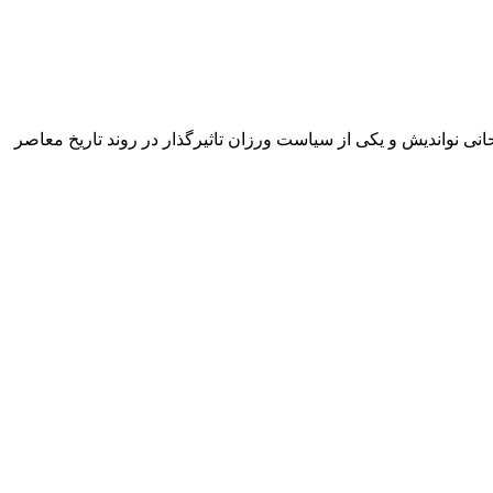
انی نواندیش و یکی از سیاست ورزان تاثیرگذار در روند تاریخ معاصر