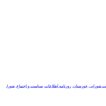
 شورایی
,
خوزستان
,
روزنامه اطلاعات
,
سیاست و اجتماع
,
شورا
,