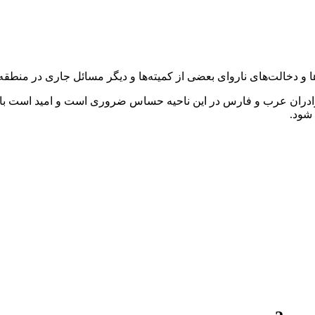
ها و دخالت‌های ناروای بعضی از کمیته‌ها و دیگر مسائل جاری در منطقه
رادران عرب و فارس در این ناحیه حساس ضروری است و امید است با تش
 شود.