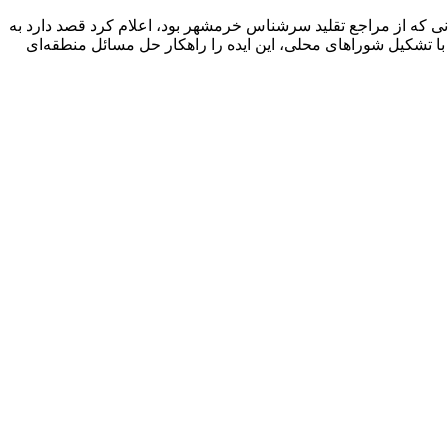
شبير خاقانی که از مراجع تقلید سرشناس خرمشهر بود، اعلام کرد قصد دارد به
 با تشکیل شوراهای محلی، این ایده را راهکار حل مسائل منطقه‌ای