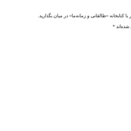
ا کتابخانه «طالقانی و زمانه‌ما» در میان بگذارید.
شده‌اند
*