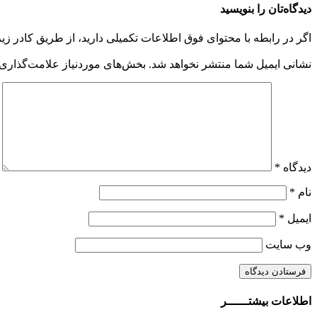
دیدگاه‌تان را بنویسید
اگر در رابطه با محتوای فوق اطلاعات تکمیلی دارید، از طریق کادر زیر ب
نشانی ایمیل شما منتشر نخواهد شد.
بخش‌های موردنیاز علامت‌گذاری 
دیدگاه
*
نام
*
ایمیل
*
وب‌ سایت
اطلاعات بیشتــــــر