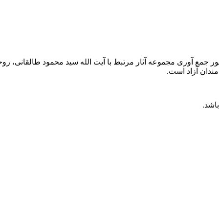
ور جمع آوری مجموعه آثار مرتبط با آیت الله سید محمود طالقانی، روح
مندان آزاد است.
اشد.