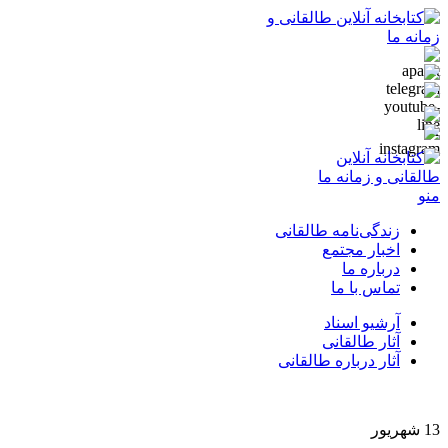
منو
زندگی‌نامه طالقانی
اخبار مجتمع
درباره ما
تماس با ما
آرشیو اسناد
آثار طالقانی
آثار درباره طالقانی
13
شهریور