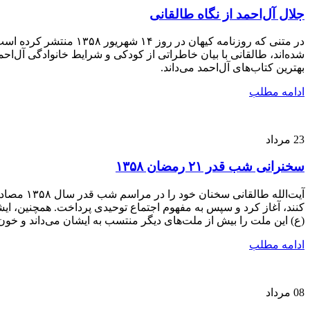
جلال آل‌احمد از نگاه طالقانی
در متنی که روزنامه کی
شده‌اند، طالقانی با بیان خاطراتی از کودکی و شرایط خانوادگی آل‌
بهترین کتاب‌های آل‌احمد می‌داند.
ادامه مطلب
23
مرداد
سخنرانی شب قدر ۲۱ رمضان ۱۳۵۸
کنند، آغاز کرد و سپس به مفهوم اجتماع توحیدی پرداخت. همچنین، ایش
(ع) این ملت را بیش از ملت‌های دیگر منتسب به ایشان می‌داند و خون 
ادامه مطلب
08
مرداد