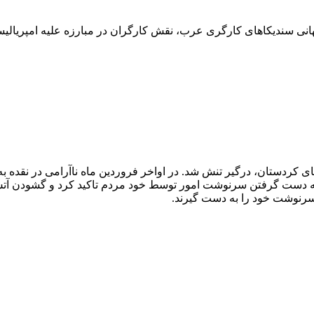
در دیدار با نمایندگان اتحادیۀ جهانی سندیکاهای کارگری عرب، نقش کارگران در مبارزه 
ی کردستان، درگیر تنش شد. در اواخر فروردین ماه ناآرامی در نقده ب
ه دست گرفتن سرنوشت امور توسط خود مردم تاکید کرد و گشودن آتش و 
سرنوشت خود را به دست گیرند.