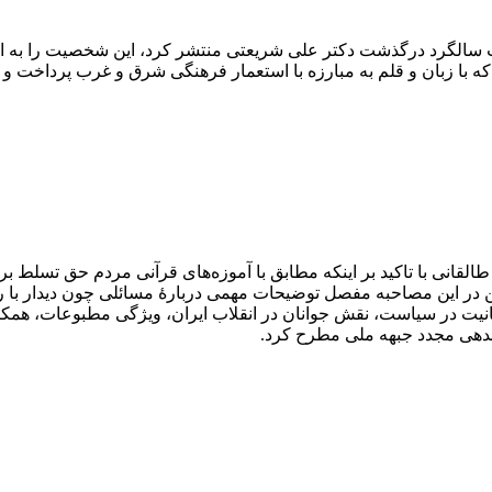
ا زبان و قلم به مبارزه با استعمار فرهنگی شرق و غرب پرداخت و حر
اه ۱۳۵۸ انجام شده است، آیت‌الله طالقانی با تاکید بر اینکه مطابق با آموزه‌های قرآن
ن در این مصاحبه مفصل توضیحات مهمی دربارۀ مسائلی چون دیدار با 
انیت در سیاست، نقش جوانان در انقلاب ایران، ویژگی مطبوعات، همکار
اندهی مجدد جبهه ملی مطرح کرد.