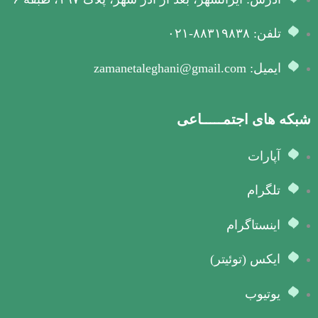
تلفن: ۸۸۳۱۹۸۳۸-۰۲۱
ایمیل: zamanetaleghani@gmail.com
شبکه های اجتمـــــاعی
آپارات
تلگرام
اینستاگرام
ایکس (توئیتر)
یوتیوب