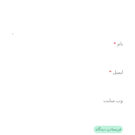
نام
*
ایمیل
*
وب‌ سایت