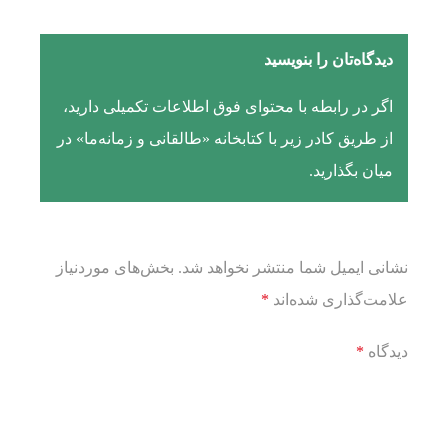
دیدگاه‌تان را بنویسید
اگر در رابطه با محتوای فوق اطلاعات تکمیلی دارید،
از طریق کادر زیر با کتابخانه «طالقانی و زمانه‌ما» در
میان بگذارید.
نشانی ایمیل شما منتشر نخواهد شد.
بخش‌های موردنیاز
علامت‌گذاری شده‌اند
*
دیدگاه
*