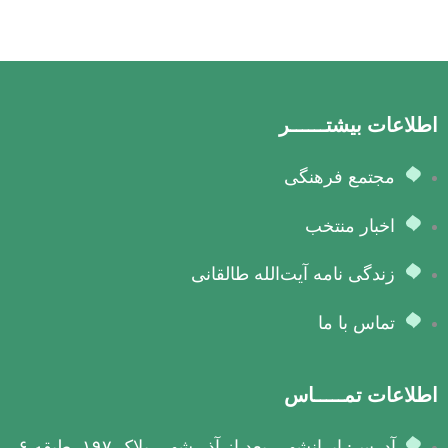
اطلاعات بیشتــــــر
مجتمع فرهنگی
اخبار منتخب
زندگی نامه آیت‌الله طالقانی
تماس با ما
اطلاعات تمـــــاس
آدرس: ایرانشهر، بعد از آذر شهر، پلاک ۱۹۷، طبقه ۶