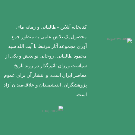
کتابخانه آنلاین «طالقانی و زمانه ما»،
محصول یک تلاش علمی به منظور جمع
آوری مجموعه آثار مرتبط با آیت الله سید
محمود طالقانی، روحانی نواندیش و یکی از
سیاست ورزان تاثیرگذار در روند تاریخ
معاصر ایران است، و انتشار آن برای عموم
پژوهشگران، اندیشمندان و علاقه‌مندان آزاد
است.