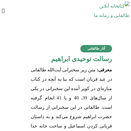
آثار طالقانی
رسالت توحیدی ابراهیم
معرفی:
متن زیر سخنرانی آیت‌الله طالقانی
در عید قربان است که بنا به آنچه در کتاب
مناره‌ای در کویر آمده این سخنرانی در یکی
از سال‌های 39، 40 و یا 41 انجام گرفته
است. طالقانی در این سخنرانی از رسالت
حضرت ابراهیم شروع می‌کند و به داستان
قربانی کردن اسماعیل و ساخت خانه خدا