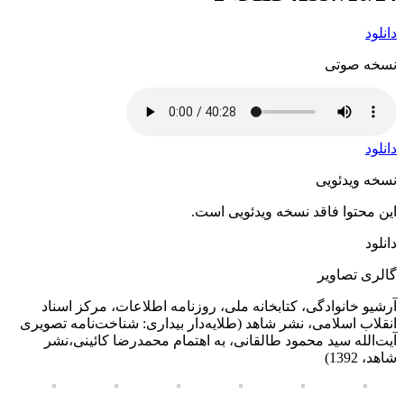
دانلود
نسخه صوتی
دانلود
نسخه ویدئویی
این محتوا فاقد نسخه ویدئویی است.
دانلود
گالری تصاویر
آرشیو خانوادگی، کتابخانه ملی، روزنامه اطلاعات، مرکز اسناد
انقلاب اسلامی، نشر شاهد (طلایه‌دار بیداری: شناخت‌نامه تصویری
آیت‌الله سید محمود طالقانی، به اهتمام محمدرضا کائینی،نشر
شاهد، 1392)