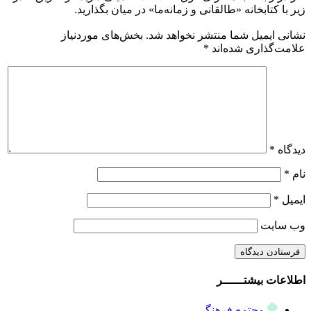
زیر با کتابخانه «طالقانی و زمانه‌ما» در میان بگذارید.
نشانی ایمیل شما منتشر نخواهد شد.
بخش‌های موردنیاز
علامت‌گذاری شده‌اند
*
دیدگاه
*
نام
*
ایمیل
*
وب‌ سایت
اطلاعات بیشتــــــر
مجتمع فرهنگی