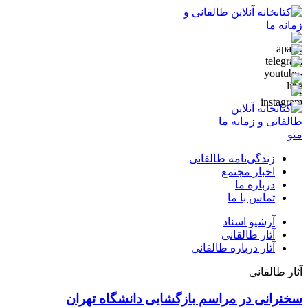
منو
زندگی‌نامه طالقانی
اخبار مجتمع
درباره ما
تماس با ما
آرشیو اسناد
آثار طالقانی
آثار درباره طالقانی
آثار طالقانی
سخنرانی در مراسم بازگشایی دانشگاه‌ تهران