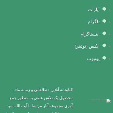
آپارات
تلگرام
اینستاگرام
ایکس (توئیتر)
یوتیوب
کتابخانه آنلاین «طالقانی و زمانه ما»،
محصول یک تلاش علمی به منظور جمع
آوری مجموعه آثار مرتبط با آیت الله سید