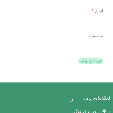
ایمیل
*
وب‌ سایت
اطلاعات بیشتــــــر
مجتمع فرهنگی