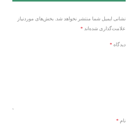
نشانی ایمیل شما منتشر نخواهد شد.
بخش‌های موردنیاز
علامت‌گذاری شده‌اند
*
دیدگاه
*
نام
*