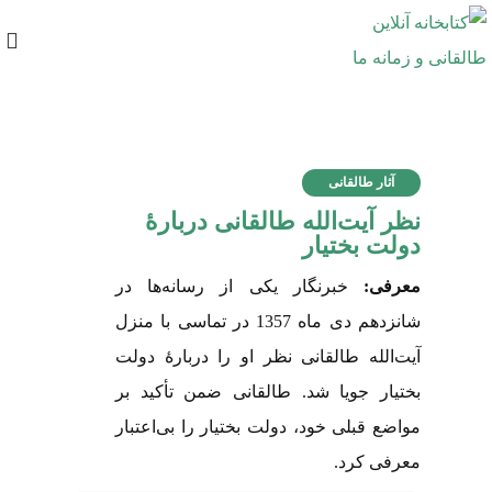
آثار طالقانی
نظر آیت‌الله طالقانی دربارۀ
دولت بختیار
معرفی:
خبرنگار یکی از رسانه‌ها در
شانزدهم دی ماه 1357 در تماسی با منزل
آیت‌الله طالقانی نظر او را دربارۀ دولت
بختیار جویا شد. طالقانی ضمن تأکید بر
مواضع قبلی خود، دولت بختیار را بی‌اعتبار
معرفی کرد.