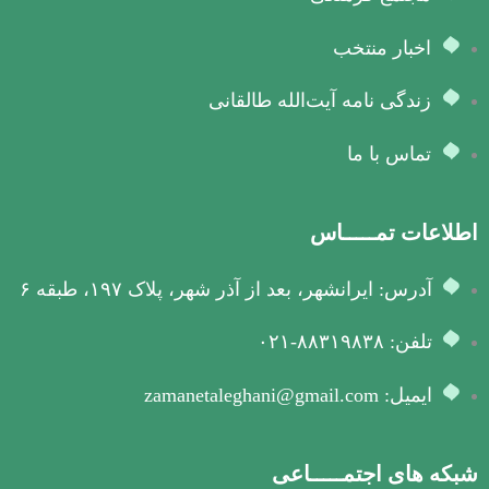
اخبار منتخب
زندگی نامه آیت‌الله طالقانی
تماس با ما
اطلاعات تمـــــاس
آدرس: ایرانشهر، بعد از آذر شهر، پلاک ۱۹۷، طبقه ۶
تلفن: ۸۸۳۱۹۸۳۸-۰۲۱
ایمیل: zamanetaleghani@gmail.com
شبکه های اجتمـــــاعی