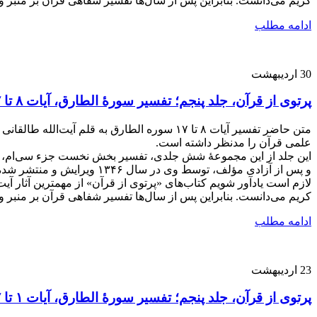
کریم می‌دانست. بنابراین پس از سال‌ها تفسیر شفاهی قرآن بر منبر و در جلسات مختلف، از سال ۱۳۴۱ تصمیم گرفت یک مجموع
ادامه مطلب
30
اردیبهشت
پرتوی از قرآن، جلد پنجم؛ تفسیر سورۀ الطارق، آیات ۸ تا ۱۷
متن حاضر تفسیر آیات ۸ تا ۱۷ سوره الطارق به
علمی قرآن را مدنظر داشته است.
این جلد از این مجموعۀ شش جلدی، تفسیر بخش نخست جزء سی‌ام، از 
و پس از آزادی مؤلف، توسط وی در سال ۱۳۴۶ ویرایش و منتشر شده است.
لازم است یادآور شویم کتاب‌های «پرتوی از قرآن» از مهمترین آثار آی
کریم می‌دانست. بنابراین پس از سال‌ها تفسیر شفاهی قرآن بر منبر و در جلسات مختلف، از سال ۱۳۴۱ تصمیم گرفت یک مجموع
ادامه مطلب
23
اردیبهشت
پرتوی از قرآن، جلد پنجم؛ تفسیر سورۀ الطارق، آیات ۱ تا ۷