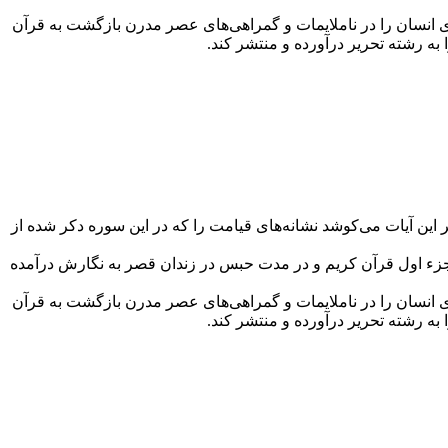
اری انسان را در ناملایمات و گمراهی‌های عصر مدرن بازگشت به قرآن
ی در تفسیر این آیات می‌کوشد نشانه‌های قیامت را که در این سوره دکر شده از
جزء اول قرآن کریم و در مدت حبس در زندان قصر به نگارش درآمده
اری انسان را در ناملایمات و گمراهی‌های عصر مدرن بازگشت به قرآن