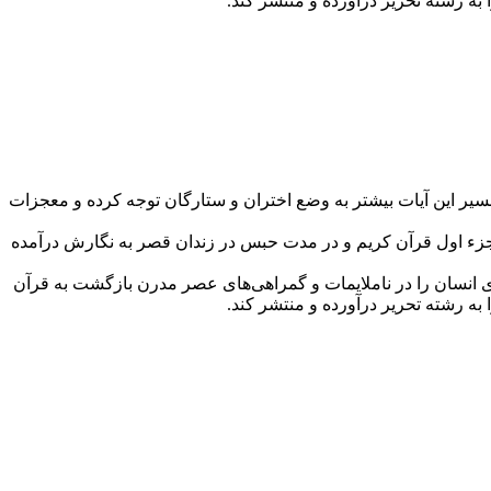
لقانی در تفسیر این آیات بیشتر به وضع اختران و ستارگان توجه کرده و معجزات
جزء اول قرآن کریم و در مدت حبس در زندان قصر به نگارش درآمده
اری انسان را در ناملایمات و گمراهی‌های عصر مدرن بازگشت به قرآن