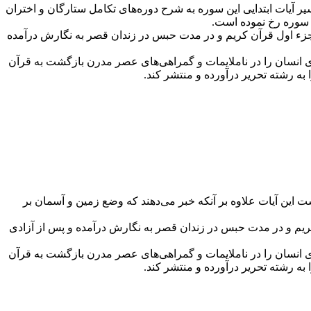
انی در تفسیر آیات ابتدایی این سوره به شرح دوره‌های تکامل ستارگان و اختران
ن سوره رخ نموده است.
جزء اول قرآن کریم و در مدت حبس در زندان قصر به نگارش درآمده
اری انسان را در ناملایمات و گمراهی‌های عصر مدرن بازگشت به قرآن
 معتقد است این آیات علاوه بر آنکه خبر می‌دهند که وضع زمین و آسمان بر
کریم و در مدت حبس در زندان قصر به نگارش درآمده و پس از آزادی
اری انسان را در ناملایمات و گمراهی‌های عصر مدرن بازگشت به قرآن