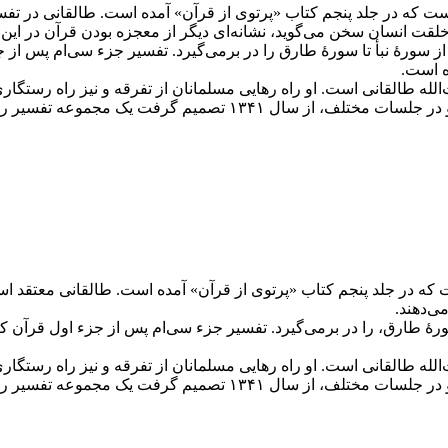
لم آیت‌الله طالقانی است که در جلد پنجم کتاب «پرتوی از قرآن» آمده است. طالق
و خلقت انسان سخن می‌گوید، نشانه‌ای دیگر از معجزه بودن قرآن در ای
سورۀ نبأ تا سورۀ طارق را در برمی‌گیرد. تفسیر جزء سی‌ام پس از 
ت‌الله طالقانی است. او راه رهایی مسلمانان از تفرقه و نیز راه رستگ
ه تفسیر را به رشته تحریر درآورده و منتشر کند.
 آیت‌الله طالقانی است که در جلد پنجم کتاب «پرتوی از قرآن» آمده است. طالقانی
ی‌دهند.
ورۀ طارق، را در برمی‌گیرد. تفسیر جزء سی‌ام پس از جزء اول قرآن 
ت‌الله طالقانی است. او راه رهایی مسلمانان از تفرقه و نیز راه رستگ
ه تفسیر را به رشته تحریر درآورده و منتشر کند.