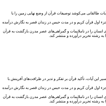
فسیر این آیات طالقانی می‌کوشد توصیفات قرآن از وضع نهایی زمین را با
جزء اول قرآن کریم و در مدت حبس در زندان قصر به نگارش درآمده
اری انسان را در ناملایمات و گمراهی‌های عصر مدرن بازگشت به قرآن
نی در تفسیر این آیات، تأکید قرآن بر تفکر و تدبر در ظرافت‌های آفرینش با
جزء اول قرآن کریم و در مدت حبس در زندان قصر به نگارش درآمده
اری انسان را در ناملایمات و گمراهی‌های عصر مدرن بازگشت به قرآن