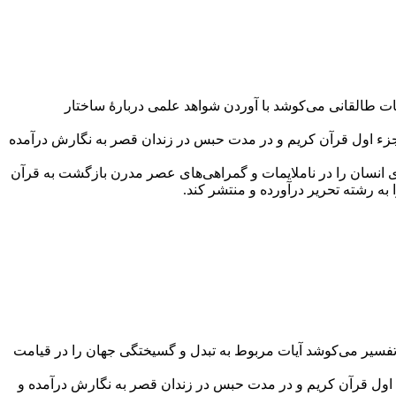
سیر این آیات طالقانی می‌کوشد با آوردن شواهد علمی دربارۀ ساختار
جزء اول قرآن کریم و در مدت حبس در زندان قصر به نگارش درآمده
اری انسان را در ناملایمات و گمراهی‌های عصر مدرن بازگشت به قرآن
قانی در این تفسیر می‌کوشد آیات مربوط به تبدل و گسیختگی جهان را در قیامت
 اول قرآن کریم و در مدت حبس در زندان قصر به نگارش درآمده و