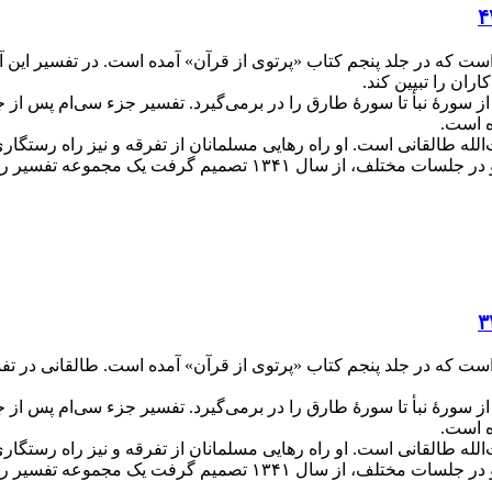
قلم آیت‌الله طالقانی است که در جلد پنجم کتاب «پرتوی از قرآن» آمده است. در ت
ان را تبیین کند.
سورۀ نبأ تا سورۀ طارق را در برمی‌گیرد. تفسیر جزء سی‌ام پس از 
ت‌الله طالقانی است. او راه رهایی مسلمانان از تفرقه و نیز راه رستگ
ه تفسیر را به رشته تحریر درآورده و منتشر کند.
قلم آیت‌الله طالقانی است که در جلد پنجم کتاب «پرتوی از قرآن» آمده است. طالقا
سورۀ نبأ تا سورۀ طارق را در برمی‌گیرد. تفسیر جزء سی‌ام پس از 
ت‌الله طالقانی است. او راه رهایی مسلمانان از تفرقه و نیز راه رستگ
ه تفسیر را به رشته تحریر درآورده و منتشر کند.