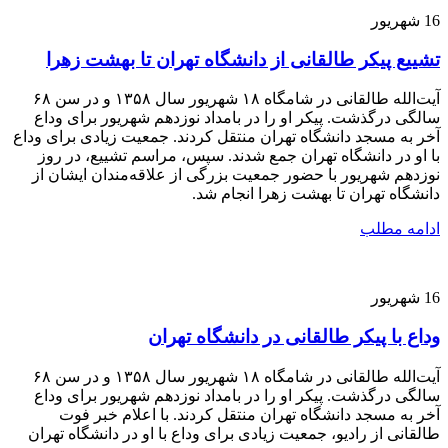
16
شهریور
تشییع پیکر طالقانی از دانشگاه تهران تا بهشت زهرا
آیت‌الله طالقانی در شامگاه ۱۸ شهریور سال ۱۳۵۸ و در سن ۶۸
سالگی درگذشت. پیکر او را در بامداد نوزدهم شهریور برای وداع
آخر به مسجد دانشگاه تهران منتقل کردند. جمعیت زیادی برای وداع
با او در دانشگاه تهران جمع شدند. سپس، مراسم تشییع، در روز
نوزدهم شهریور با حضور جمعیت بزرگی از علاقه‌مندان ایشان از
دانشگاه تهران تا بهشت زهرا انجام شد.
ادامه مطلب
16
شهریور
وداع با پیکر طالقانی در دانشگاه تهران
آیت‌الله طالقانی در شامگاه ۱۸ شهریور سال ۱۳۵۸ و در سن ۶۸
سالگی درگذشت. پیکر او را در بامداد نوزدهم شهریور برای وداع
آخر به مسجد دانشگاه تهران منتقل کردند. با اعلام خبر فوت
طالقانی از رادیو، جمعیت زیادی برای وداع با او در دانشگاه تهران