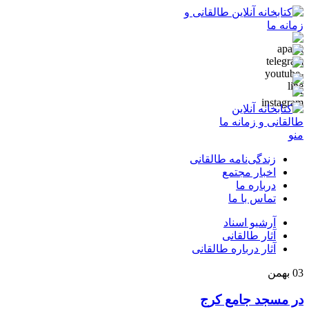
منو
زندگی‌نامه طالقانی
اخبار مجتمع
درباره ما
تماس با ما
آرشیو اسناد
آثار طالقانی
آثار درباره طالقانی
03
بهمن
در مسجد جامع کرج