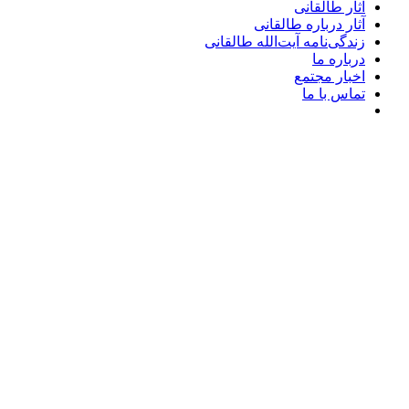
آثار طالقانی
آثار درباره طالقانی
زندگی‌نامه آیت‌الله طالقانی
درباره ما
اخبار مجتمع
تماس با ما