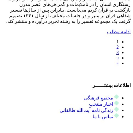
رستگاری انسان را در ناملایمات و گمراهی‌های عصر مدرن
بازگشت به قرآن کریم می‌دانست. بنابراین پس از سال‌ها تفسیر
شفاهی قرآن بر منبر و در جلسات مختلف، از سال ۱۳۴۱ تصمیم
گرفت یک مجموعه تفسیر را به رشته تحریر درآورده و منتشر کند.
ادامه مطلب
1
2
3
›
»
اطلاعات بیشتــــــر
مجتمع فرهنگی
اخبار منتخب
زندگی نامه آیت‌الله طالقانی
تماس با ما