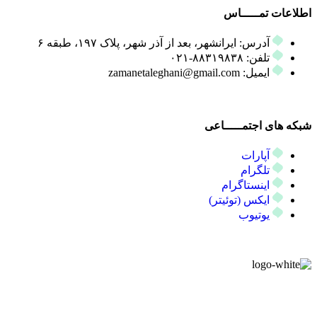
اطلاعات تمـــــاس
آدرس: ایرانشهر، بعد از آذر شهر، پلاک ۱۹۷، طبقه ۶
تلفن: ۸۸۳۱۹۸۳۸-۰۲۱
ایمیل: zamanetaleghani@gmail.com
شبکه های اجتمـــــاعی
آپارات
تلگرام
اینستاگرام
ایکس (توئیتر)
یوتیوب