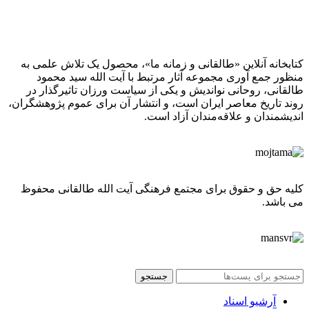
کتابخانه آنلاین «طالقانی و زمانه ما»، محصول یک تلاش علمی به
منظور جمع آوری مجموعه آثار مرتبط با آیت الله سید محمود
طالقانی، روحانی نواندیش و یکی از سیاست ورزان تاثیرگذار در
روند تاریخ معاصر ایران است، و انتشار آن برای عموم پژوهشگران،
اندیشمندان و علاقه‌مندان آزاد است.
کلیه حق و حقوق برای مجتمع فرهنگی آیت الله طالقانی محفوظ
می باشد.
جستجو
آرشیو اسناد