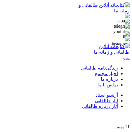
منو
زندگی‌نامه طالقانی
اخبار مجتمع
درباره ما
تماس با ما
آرشیو اسناد
آثار طالقانی
آثار درباره طالقانی
11
بهمن