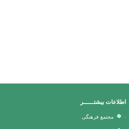
اطلاعات بیشتــــــر
مجتمع فرهنگی