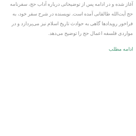
آغاز شده و در ادامه پس از توضیحاتی درباره آداب حج، سفرنامه
حج آیت‌الله طالقانی آمده است. نویسنده در شرح سفر خود، به
فراخور رویدادها گاهی به حوادث تاریخ اسلام نیز می‌پردازد و در
مواردی فلسفه اعمال حج را توضیح می‌دهد.
ادامه مطلب