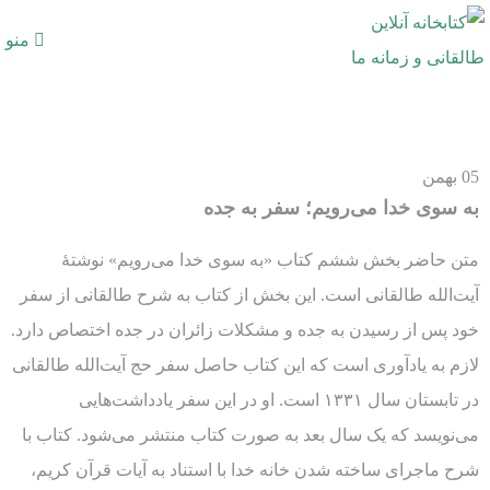
منو
05
بهمن
به سوی خدا می‌رویم؛ سفر به جده
متن حاضر بخش ششم کتاب «به سوی خدا می‌رویم» نوشتۀ
آیت‌الله طالقانی است. این بخش از کتاب به شرح طالقانی از سفر
خود پس از رسیدن به جده و مشکلات زائران در جده اختصاص دارد.
لازم به یادآوری است که این کتاب حاصل سفر حج آیت‌الله طالقانی
در تابستان سال ۱۳۳۱ است. او در این سفر یادداشت‌هایی
می‌نویسد که یک سال بعد به صورت کتاب منتشر می‌شود. کتاب با
شرح ماجرای ساخته شدن خانه خدا با استناد به آیات قرآن کریم،