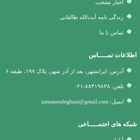
اخبار منتخب
زندگی نامه آیت‌الله طالقانی
تماس با ما
اطلاعات تمـــــاس
آدرس: ایرانشهر، بعد از آذر شهر، پلاک ۱۹۷، طبقه ۶
تلفن: ۸۸۳۱۹۸۳۸-۰۲۱
ایمیل: zamanetaleghani@gmail.com
شبکه های اجتمـــــاعی