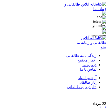
منو
زندگی‌نامه طالقانی
اخبار مجتمع
درباره ما
تماس با ما
آرشیو اسناد
آثار طالقانی
آثار درباره طالقانی
22
مرداد