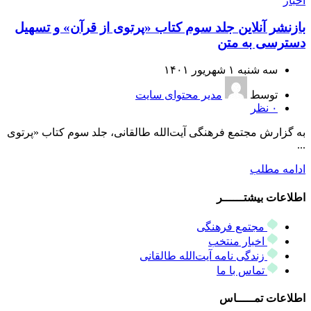
اخبار
بازنشر آنلاین جلد سوم کتاب «پرتوی از قرآن» و تسهیل
دسترسی به متن
سه شنبه ۱ شهریور ۱۴۰۱
توسط
مدیر محتوای سایت
۰
نظر
به گزارش مجتمع فرهنگی آیت‌الله طالقانی، جلد سوم کتاب «پرتوی
...
ادامه مطلب
اطلاعات بیشتــــــر
مجتمع فرهنگی
اخبار منتخب
زندگی نامه آیت‌الله طالقانی
تماس با ما
اطلاعات تمـــــاس