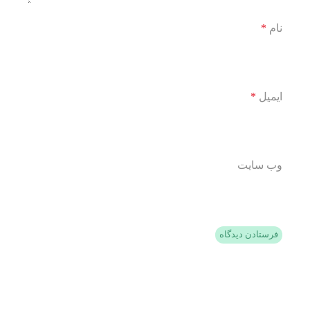
نام
*
ایمیل
*
وب‌ سایت