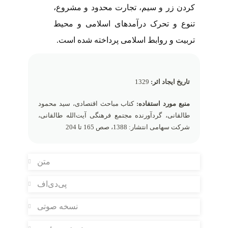
کردن زر و سیم، تجارت محدود و مشروع،
تنوع و تحرک درآمدهای اسلامی و محیط
تربیت و روابط اسلامی پرداخته شده است.
تاریخ ایجاد اثر:
1329
منبع مورد استفاده:
کتاب مباحث اقتصادی، سید محمود
طالقانی، گردآورنده مجتمع فرهنگی آیت‌الله طالقانی،
شرکت سهامی انتشار: 1388، صص 165 تا 204
متن
پی‌دی‌اف
نسخه صوتی