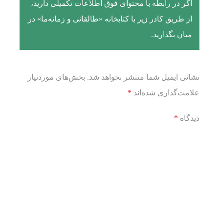
اگر در رابطه با محتوای فوق اطلاعات تکمیلی دارید،
از طریق کادر زیر با کتابخانه «طالقانی و زمانه‌ما» در
میان بگذارید.
نشانی ایمیل شما منتشر نخواهد شد.
بخش‌های موردنیاز
علامت‌گذاری شده‌اند
*
دیدگاه
*