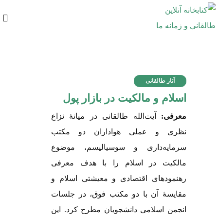
آثار طالقانی
اسلام و مالکیت در بازار پول
معرفی:
آیت‌الله طالقانی در میانۀ نزاع
نظری و عملی هواداران دو مکتب
سرمایه‌داری و سوسیالیسم، موضوع
مالکیت در اسلام را با هدف معرفی
رهنمودهای اقتصادی و معیشتی اسلام و
مقایسۀ آن با دو مکتب فوق، در جلسات
انجمن اسلامی دانشجویان مطرح کرد. این