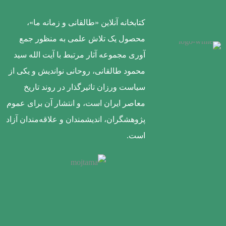
کتابخانه آنلاین «طالقانی و زمانه ما»،
محصول یک تلاش علمی به منظور جمع
آوری مجموعه آثار مرتبط با آیت الله سید
محمود طالقانی، روحانی نواندیش و یکی از
سیاست ورزان تاثیرگذار در روند تاریخ
معاصر ایران است، و انتشار آن برای عموم
پژوهشگران، اندیشمندان و علاقه‌مندان آزاد
است.