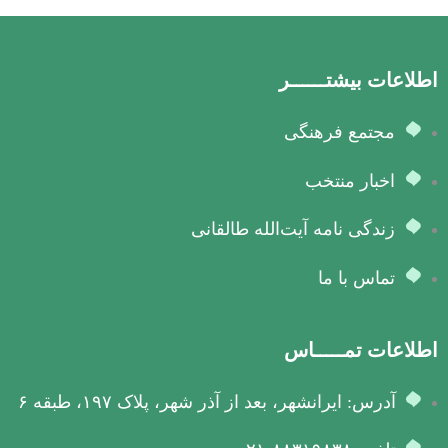
اطلاعات بیشتــــــر
مجتمع فرهنگی
اخبار منتخب
زندگی نامه آیت‌الله طالقانی
تماس با ما
اطلاعات تمـــــاس
آدرس: ایرانشهر، بعد از آذر شهر، پلاک ۱۹۷، طبقه ۶