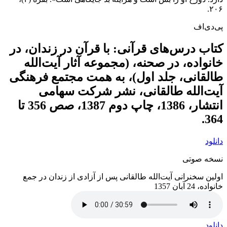
۲۰۶.
پی‌دی‌اف
کتاب درس‌های قرآنی: با قرآن در زندان، در
خانواده، در صحنه، (مجموعه آثار آیت‌الله
طالقانی، جلد اول)، به همت مجتمع فرهنگی
آیت‌الله طالقانی، نشر شرکت سهامی
انتشار، 1386، چاپ دوم 1387، صص 356 تا
364.
دانلود
نسخه صوتی
اولین سخنرانی آیت‌الله طالقانی پس از آزادی از زندان در جمع
خانواده، 24 آبان 1357
دانلود