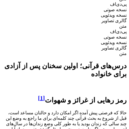
پی‌دی‌اف
نسخه صوتی
نسخه ویدئویی
گالری تصاویر
متن
پی‌دی‌اف
نسخه صوتی
نسخه ویدئویی
گالری تصاویر
متن
درس‌های قرآنی؛ اولین سخنان پس از آزادی
برای خانواده
[1]
رمز رهایی از غرائز و شهوات
حالا که فرصتی پیش آمده اگر امکان دارد و حالتان مساعد است،
قبل از شروع به بحث قرآنی چند کلمه‌ای برای ما راجع به وضع این
چند سالی که زندان بودید یا به طور کلی وضع زندان‌ها در سال‌های