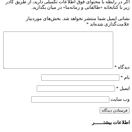
اگر در رابطه با محتوای فوق اطلاعات تکمیلی دارید، از طریق کادر
زیر با کتابخانه «طالقانی و زمانه‌ما» در میان بگذارید.
نشانی ایمیل شما منتشر نخواهد شد.
بخش‌های موردنیاز
علامت‌گذاری شده‌اند
*
دیدگاه
*
نام
*
ایمیل
*
وب‌ سایت
اطلاعات بیشتــــــر