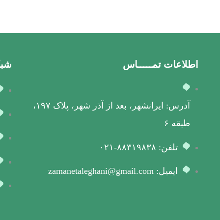
اطلاعات تمـــــاس
شبک
آدرس: ایرانشهر، بعد از آذر شهر، پلاک ۱۹۷،
طبقه ۶
تلفن: ۸۸۳۱۹۸۳۸-۰۲۱
ایمیل: zamanetaleghani@gmail.com