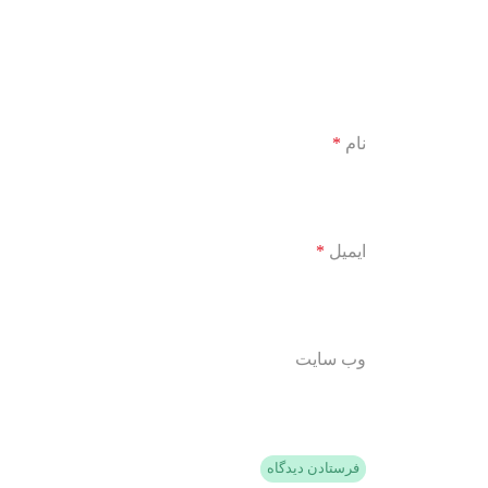
نام
*
ایمیل
*
وب‌ سایت