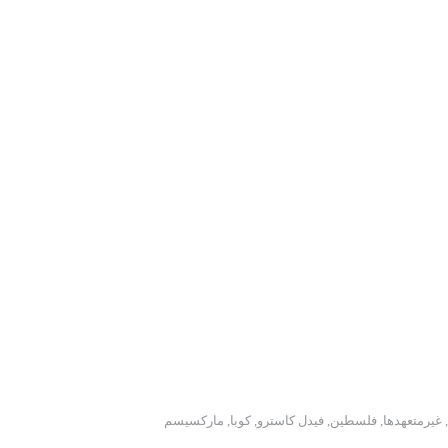
,
غیرمتعهدها
,
فلسطین
,
فیدل کاسترو
,
کوبا
,
مارکسیسم