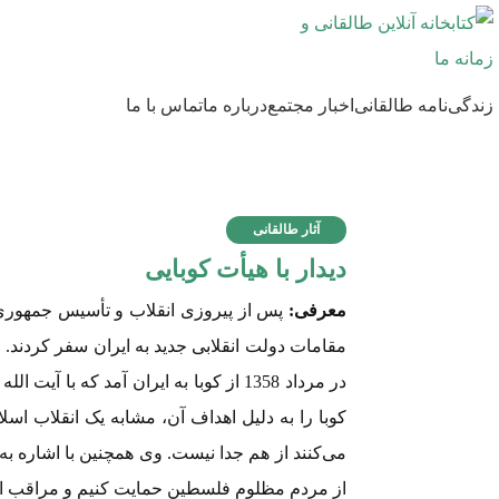
زندگی‌نامه طالقانی
اخبار مجتمع
درباره ما
تماس با ما
آثار طالقانی
دیدار با هیأت کوبایی
معرفی:
پس از پیروزی انقلاب و تأسیس جمهوری 
مقامات دولت انقلابی جدید به ایران سفر کردند. ا
در مرداد 1358 از کوبا به ایران آمد که با
کوبا را به دلیل اهداف آن، مشابه یک انقلاب 
می‌کنند از هم جدا نیست. وی همچنین با اشاره به 
از مردم مظلوم فلسطین حمایت کنیم و مراقب اس