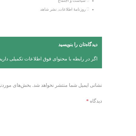
سیاست و اجتماع
روزنامۀ اطلاعات
,
نشر شاهد
دیدگاه‌تان را بنویسید
اگر در رابطه با محتوای فوق اطلاعات تکمیلی دارید، 
نشانی ایمیل شما منتشر نخواهد شد.
بخش‌های موردنیا
دیدگاه
*