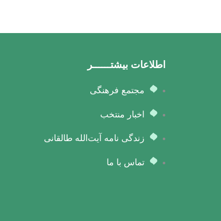
اطلاعات بیشتــــــر
مجتمع فرهنگی
اخبار منتخب
زندگی نامه آیت‌الله طالقانی
تماس با ما