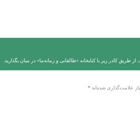
از طریق کادر زیر با کتابخانه «طالقانی و زمانه‌ما» در میان بگذارید.
ز علامت‌گذاری شده‌اند
*