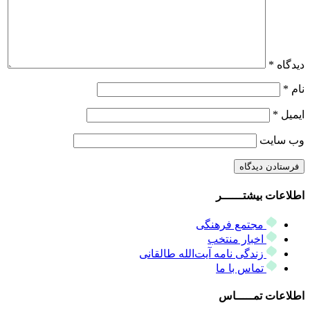
دیدگاه
*
نام
*
ایمیل
*
وب‌ سایت
اطلاعات بیشتــــــر
مجتمع فرهنگی
اخبار منتخب
زندگی نامه آیت‌الله طالقانی
تماس با ما
اطلاعات تمـــــاس