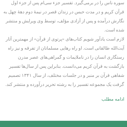
سوره ناس را در برمی‌گیرد. تفسیر جزء سی‌ام پس از جزء اول
قرآن کریم و در مدت حبس در زندان قصر در نیمۀ دوم دهۀ چهل به
نگارش درآمده و پس از آزادی مؤلف، توسط وی ویرایش و منتشر
شده است.
لازم است یادآور شویم کتاب‌های «پرتوی از قرآن» از مهمترین آثار
آیت‌الله طالقانی است. او راه رهایی مسلمانان از تفرقه و نیز راه
رستگاری انسان را در ناملایمات و گمراهی‌های عصر مدرن
بازگشت به قرآن کریم می‌دانست. بنابراین پس از سال‌ها تفسیر
شفاهی قرآن بر منبر و در جلسات مختلف، از سال ۱۳۴۱ تصمیم
گرفت یک مجموعه تفسیر را به رشته تحریر درآورده و منتشر کند.
ادامه مطلب