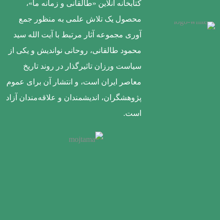
کتابخانه آنلاین «طالقانی و زمانه ما»،
محصول یک تلاش علمی به منظور جمع
آوری مجموعه آثار مرتبط با آیت الله سید
محمود طالقانی، روحانی نواندیش و یکی از
سیاست ورزان تاثیرگذار در روند تاریخ
معاصر ایران است، و انتشار آن برای عموم
پژوهشگران، اندیشمندان و علاقه‌مندان آزاد
است.