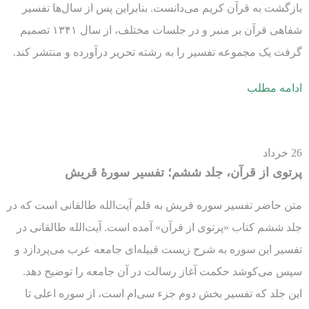
بازگشت به قرآن کریم می‌دانست. بنابراین پس از سال‌ها تفسیر
شفاهی قرآن بر منبر و در جلسات مختلف، از سال ۱۳۴۱ تصمیم
گرفت یک مجموعه تفسیر را به رشته تحریر درآورده و منتشر کند.
ادامه مطلب
26
خرداد
پرتوی از قرآن، جلد ششم؛ تفسیر سورۀ قریش
متن حاضر تفسیر سوره قریش به قلم آیت‌الله طالقانی است که در
جلد ششم کتاب «پرتوی از قرآن» آمده است. آیت‌الله طالقانی در
تفسیر این سوره به شرح زیست قبیله‌ای جامعه عرب می‌پردازد و
سپس می‌کوشد حکمت آغاز رسالت در آن جامعه را توضیح دهد.
این جلد که تفسیر بخش دوم جزء سی‌ام است، از سوره اعلی تا