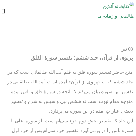
03
تیر
پرتوی از قرآن، جلد ششم؛ تفسیر سورۀ الفلق
متن حاضر تفسیر سوره فلق به قلم آیت‌الله طالقانی است که در
جلد ششم کتاب «پرتوی از قرآن» آمده است. آیت‌الله طالقانی در
تفسیر این سوره بیان می‌کند که آنچه در سورۀ فلق و ناس آمده
متوجه مقام نبوت است نه شخص نبی و سپس به شرح و تفسیر
بعضی عباراتِ آمده در این سوره می‌پردازد.
این جلد که تفسیر بخش دوم جزء سی‌ام است، از سوره اعلی تا
سوره ناس را در برمی‌گیرد. تفسیر جزء سی‌ام پس از جزء اول