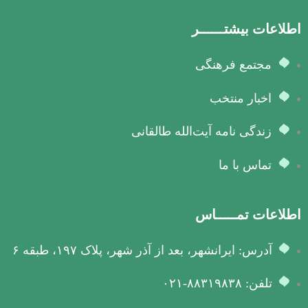
اطلاعات بیشتــــــر
مجتمع فرهنگی
اخبار منتخب
زندگی نامه آیت‌الله طالقانی
تماس با ما
اطلاعات تمـــــاس
آدرس: ایرانشهر، بعد از آذر شهر، پلاک ۱۹۷، طبقه ۶
تلفن: ۸۸۳۱۹۸۳۸-۰۲۱