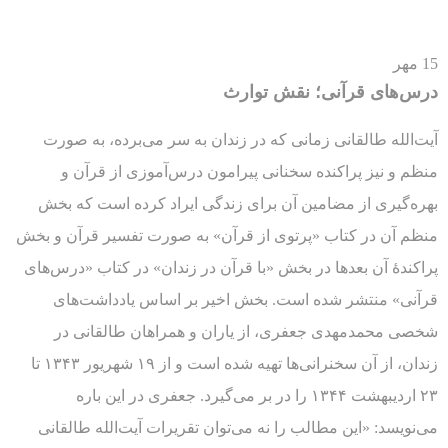
15
مهر
درس‌های قرآنی؛ نقش توارث
آیت‌الله طالقانی زمانی که در زندان به سر می‌برده، به صورت
منظم و نیز پراکنده سخنانی پیرامون درس‌آموزی از قرآن و
بهره‌گیری از مضامین آن برای زندگی ایراد کرده است که بخش
منظم آن در کتاب «پرتوی از قرآن» به صورت تفسیر قرآن و بخش
پراکندۀ آن بعدها در بخش «با قرآن در زندان» در کتاب «درس‌های
قرآنی» منتشر شده است. بخش اخیر بر اساس یادداشت‌های
شخصی محمدمهدی جعفری، از یاران و همراهان طالقانی در
زندان، از آن سخنرانی‌ها تهیه شده است و از ۱۹ شهریور ۱۳۴۳ تا
۲۳ اردیبهشت ۱۳۴۴ را در بر می‌گیرد. جعفری در این باره
می‌نویسد: «این مطالب را نه می‌توان تقریرات آیت‌الله طالقانی