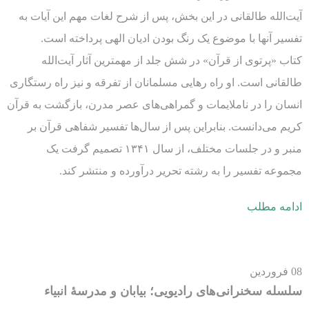
آیت‌الله طالقانی در این بخش، پس از شرح لغات مهم این آیات به
تفسیر آنها با موضوع یک رنگ بودن ادیان الهی پرداخته است.
کتاب‌ «پرتوی از قرآن» در شش جلد از مهمترین آثار آیت‌الله
طالقانی است. او راه رهایی مسلمانان از تفرقه و نیز راه رستگاری
انسان را در ناملایمات و گمراهی‌های عصر مدرن، بازگشت به قرآن
کریم می‌دانست. بنابراین پس از سال‌ها تفسیر شفاهی قرآن بر
منبر و در جلسات مختلف، از سال ۱۳۴۱ تصمیم گرفت یک
مجموعه تفسیر را به رشته تحریر درآورده و منتشر کند.
ادامه مطلب
08
فروردین
سلسله سخنرانی‌های رادیویی؛ بیابان و مدرسۀ انبیاء