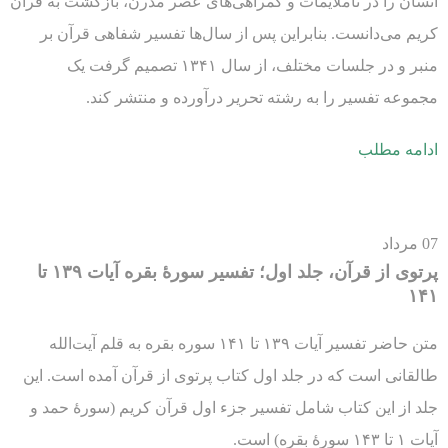
انسان را در ناملایمات و گمراهی‌های عصر مدرن، بازگشت به قرآن
کریم می‌دانست. بنابراین پس از سال‌ها تفسیر شفاهی قرآن بر
منبر و در جلسات مختلف، از سال ۱۳۴۱ تصمیم گرفت یک
مجموعه تفسیر را به رشته تحریر درآورده و منتشر کند.
ادامه مطلب
07
مرداد
پرتوی از قرآن، جلد اول؛ تفسیر سورۀ بقره آیات ۱۳۹ تا
۱۴۱
متن حاضر تفسیر آیات ۱۳۹ تا ۱۴۱ سوره بقره به قلم آیت‌الله
طالقانی است که در جلد اول کتاب پرتوی از قرآن آمده است. این
جلد از این کتاب شامل تفسیر جزء اول قرآن کریم (سورۀ حمد و
آیات ۱ تا ۱۴۳ سورۀ بقره) است.