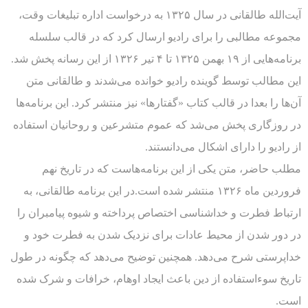
آیت‌الله طالقانی در سال ۱۳۲۵ به درخواست اداره تبلیغات وقت،
مجموعه مطالبی را برای رادیو ارسال کرد که در قالب سلسله
برنامه‌هایی از ۱۹ بهمن ۱۳۲۵ تا ۴ تیر ۱۳۲۶ از این رسانه پخش شد.
این مطالب توسط گوینده رادیو خوانده می‌شدند و طالقانی متن
آن‌ها را بعدا در قالب کتاب «گفتارها» نیز منتشر کرد. این برنامه‌ها
در روزگاری پخش می‌شد که عموم متشرعین و روحانیان استفاده
از رادیو را دارای اشکال می‌دانستند.
مطلب حاضر، متن یکی از این برنامه‌هاست که در تاریخ نهم
فروردین ماه ۱۳۲۶ منتشر شده است.در این برنامه طالقانی، به
ارتباط فطرت و خداشناسی اختصاص پرداخته و شیوه پیامبران را
در دور شدن از محیط عادات برای نزدیک شدن به فطرت خود و
خداپرستی شرح می‌دهد. همچنین توضیح می‌دهد که چگونه در طول
تاریخ سوءاستفاده از دین باعث ایجاد اوهام، خرافات و شرک شده
است.