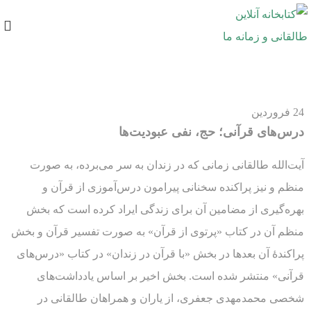
24
فروردین
درس‌های قرآنی؛ حج، نفی عبودیت‌ها
آیت‌الله طالقانی زمانی که در زندان به سر می‌برده، به صورت
منظم و نیز پراکنده سخنانی پیرامون درس‌آموزی از قرآن و
بهره‌گیری از مضامین آن برای زندگی ایراد کرده است که بخش
منظم آن در کتاب «پرتوی از قرآن» به صورت تفسیر قرآن و بخش
پراکندۀ آن بعدها در بخش «با قرآن در زندان» در کتاب «درس‌های
قرآنی» منتشر شده است. بخش اخیر بر اساس یادداشت‌های
شخصی محمدمهدی جعفری، از یاران و همراهان طالقانی در