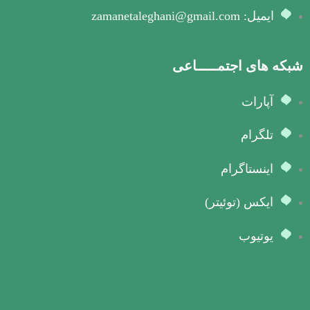
ایمیل: zamanetaleghani@gmail.com
شبکه های اجتمـــــاعی
آپارات
تلگرام
اینستاگرام
ایکس (توئیتر)
یوتیوب