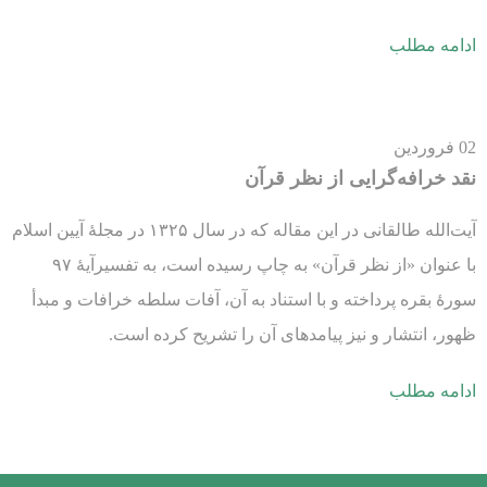
ادامه مطلب
02
فروردین
نقد خرافه‌گرایی از نظر قرآن
آیت‌الله طالقانی در این مقاله‌ که در سال ۱۳۲۵ در مجلۀ آیین اسلام
با عنوان «از نظر قرآن» به چاپ رسیده است، به تفسیرآیۀ ۹۷
سورۀ بقره پرداخته و با استناد به آن، آفات سلطه‌ خرافات و مبدأ
ظهور، انتشار و نیز پیامدهای آن را تشریح کرده است.
ادامه مطلب