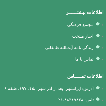
اطلاعات بیشتــــــر
مجتمع فرهنگی
اخبار منتخب
زندگی نامه آیت‌الله طالقانی
تماس با ما
اطلاعات تمـــــاس
آدرس: ایرانشهر، بعد از آذر شهر، پلاک ۱۹۷، طبقه ۶
تلفن: ۸۸۳۱۹۸۳۸-۰۲۱