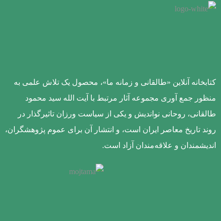
کتابخانه آنلاین «طالقانی و زمانه ما»، محصول یک تلاش علمی به
منظور جمع آوری مجموعه آثار مرتبط با آیت الله سید محمود
طالقانی، روحانی نواندیش و یکی از سیاست ورزان تاثیرگذار در
روند تاریخ معاصر ایران است، و انتشار آن برای عموم پژوهشگران،
اندیشمندان و علاقه‌مندان آزاد است.