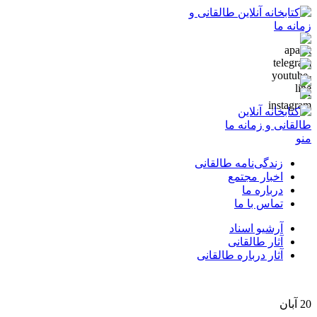
منو
زندگی‌نامه طالقانی
اخبار مجتمع
درباره ما
تماس با ما
آرشیو اسناد
آثار طالقانی
آثار درباره طالقانی
20
آبان