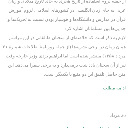
از جمله لزوم استفاده از تاریخ هجری به جای تاریخ میلادی و زبان
عربی به جای زبان انگلیسی در کشورهای اسلامی، لزوم آموزش
قرآن در مدارس و دانشگاه‌ها و هوشیار بودن نسبت به تحریک‌ها و
جدایی‌ها بین مسلمانان اشاره کرد.
لازم به ذکر است که خلاصه‌ای از سخنان طالقانی در این مراسم
همان زمان در برخی نشریه‌ها (از جمله روزنامۀ اطلاعات شمارۀ ۳۱
مرداد ۱۳۵۸) منتشر شده است اما ابراهیم یزدی وزیر خارجه وقت
نیز از آن سخنان یادداشت برمی‌دارد و به برخی سفرا می‌دهد. این
متن حاصل تلفیق این دو منبع با یکدیگر است.
ادامه مطلب
26
مرداد