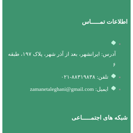
اطلاعات تمـــــاس
آدرس: ایرانشهر، بعد از آذر شهر، پلاک ۱۹۷، طبقه
۶
تلفن: ۸۸۳۱۹۸۳۸-۰۲۱
ایمیل: zamanetaleghani@gmail.com
شبکه های اجتمـــــاعی