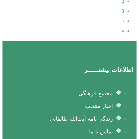
2
3
›
»
اطلاعات بیشتــــــر
مجتمع فرهنگی
اخبار منتخب
زندگی نامه آیت‌الله طالقانی
تماس با ما