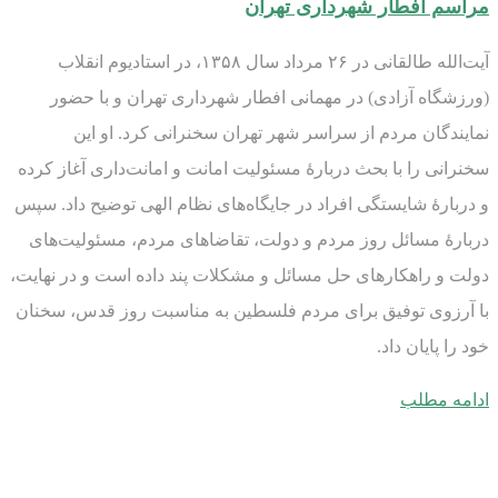
مراسم افطار شهرداری تهران
آیت‌الله طالقانی در ۲۶ مرداد سال ۱۳۵۸، در استادیوم انقلاب
(ورزشگاه آزادی) در مهمانی افطار شهرداری تهران و با حضور
نمایندگان مردم از سراسر شهر تهران سخنرانی کرد. او این
سخنرانی را با بحث دربارۀ مسئولیت امانت و امانت‌داری آغاز کرده
و دربارۀ شایستگی افراد در جایگاه‌های نظام الهی توضیح داد. سپس
دربارۀ مسائل روز مردم و دولت، تقاضاهای مردم، مسئولیت‌های
دولت و راهکارهای حل مسائل و مشکلات پند داده است و در نهایت،
با آرزوی توفیق برای مردم فلسطین به مناسبت روز قدس، سخنان
خود را پایان داد.
ادامه مطلب