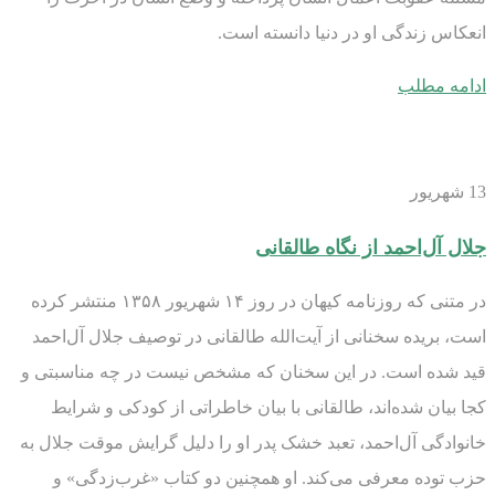
انعکاس زندگی او در دنیا دانسته‌ است.
ادامه مطلب
13
شهریور
جلال آل‌احمد از نگاه طالقانی
در متنی که روزنامه کیهان در روز ۱۴ شهریور ۱۳۵۸ منتشر کرده
است، بریده سخنانی از آیت‌الله طالقانی در توصیف جلال آل‌احمد
قید شده است. در این سخنان که مشخص نیست در چه مناسبتی و
کجا بیان شده‌اند، طالقانی با بیان خاطراتی از کودکی و شرایط
خانوادگی آل‌احمد، تعبد خشک پدر او را دلیل گرایش موقت جلال به
حزب توده معرفی می‌کند. او همچنین دو کتاب «غرب‌زدگی» و