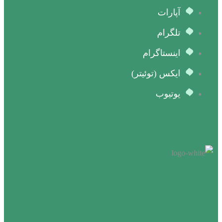
آپارات
تلگرام
اینستاگرام
ایکس (توئیتر)
یوتیوب