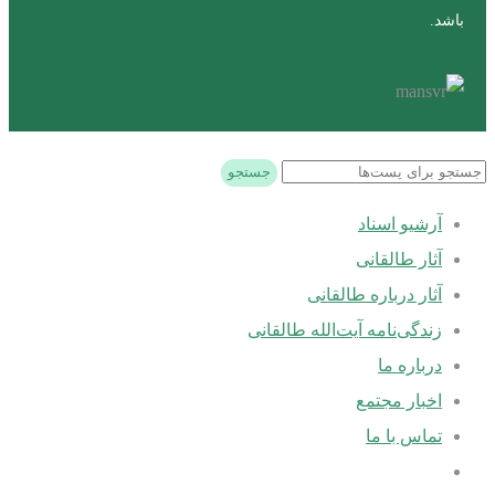
باشد.
جستجو
آرشیو اسناد
آثار طالقانی
آثار درباره طالقانی
زندگی‌نامه آیت‌الله طالقانی
درباره ما
اخبار مجتمع
تماس با ما