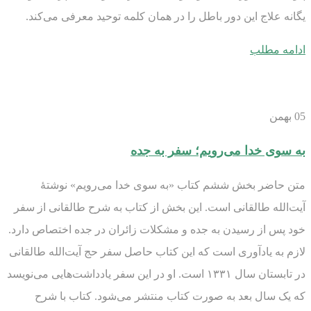
یگانه علاج این دور باطل را در همان کلمه توحید معرفی می‌کند.
ادامه مطلب
05
بهمن
به سوی خدا می‌رویم؛ سفر به جده
متن حاضر بخش ششم کتاب «به سوی خدا می‌رویم» نوشتۀ
آیت‌الله طالقانی است. این بخش از کتاب به شرح طالقانی از سفر
خود پس از رسیدن به جده و مشکلات زائران در جده اختصاص دارد.
لازم به یادآوری است که این کتاب حاصل سفر حج آیت‌الله طالقانی
در تابستان سال ۱۳۳۱ است. او در این سفر یادداشت‌هایی می‌نویسد
که یک سال بعد به صورت کتاب منتشر می‌شود. کتاب با شرح