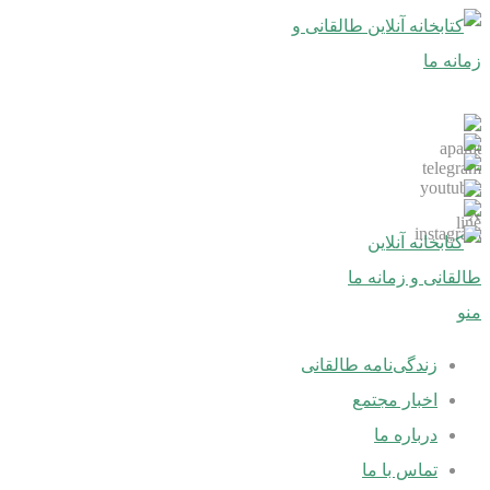
منو
زندگی‌نامه طالقانی
اخبار مجتمع
درباره ما
تماس با ما