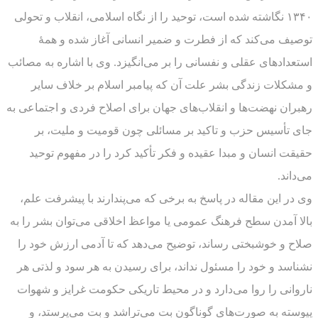
۱۳۴۰ نگاشته شده است، توحید را از نگاه اسلامی، انقلاب و تحولی
توصیف می‌کند که از فطرت و ضمیر انسانی آغاز شده و همۀ
استعدادهای عقلی و نفسانی را بر می‌انگیزد. وی با اشاره به مصائب
و مشکلات زندگی بشر علت آن که پیامبر اسلام بر خلاف سایر
رهبران نهضت‌ها و انقلاب‌های جهان برای اصلاح فردی و اجتماعی به
جای تأسیس حزب و تاکید بر مسائلی چون قومیت و ملیت، بر
حقیقت انسان و مبدا عقیده و فکر تأکید کرد را در مفهوم توحید
می‌داند.
وی در این مقاله در پاسخ به برخی که می‌پندارند با پیشرفت علم،
بالا آمدن سطح فرهنگ عمومی یا مواعظ اخلاقی می‌توان بشر را به
صلاح و خوشبختی رساند، توضیح می‌دهد که تا آدمی ارزش خود را
نشناسد و خود را مسئول نداند، برای رسیدن به هر سود و لذتی هر
ناروانی را روا می‌دارد و در محیط تاریکی حکومت غرایز و شهوات
پیوسته به صورت‌های گوناگون بت می‌تراشد و بت می‌پرستد، و