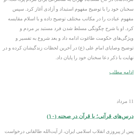
سخنان خود را با توضیح مفهوم استبداد و آزادی آغاز کرد. سپس
مفهوم عبادت را در مکاتب مختلف توضیح داده و با اسلام مقایسه
کرد. او با شرح چگونگی مسلط شدن فرد مستبد بر مردم و
ویژگی‌های حکومت طاغوت ادامه داد و بعد شروع به تفسیر و
توضیح وصایای امام علی (ع) در آخرین لحظات زندگیشان کرده و در
نهایت با ذکر دعا سخنان خود را پایان داد.
ادامه مطلب
11
مرداد
درس‌های قرآنی؛ با قرآن در صحنه (۱۰)
پس از پیروزی انقلاب اسلامی ایران، از آیت‌الله طالقانی درخواست